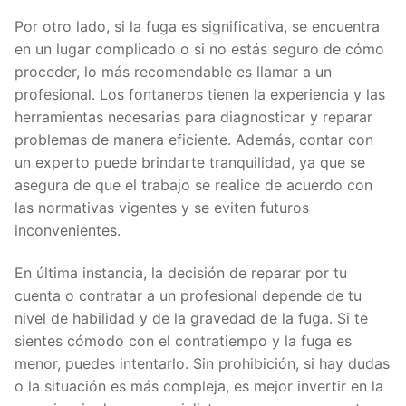
Por otro lado, si la fuga es significativa, se encuentra
en un lugar complicado o si no estás seguro de cómo
proceder, lo más recomendable es llamar a un
profesional. Los fontaneros tienen la experiencia y las
herramientas necesarias para diagnosticar y reparar
problemas de manera eficiente. Además, contar con
un experto puede brindarte tranquilidad, ya que se
asegura de que el trabajo se realice de acuerdo con
las normativas vigentes y se eviten futuros
inconvenientes.
En última instancia, la decisión de reparar por tu
cuenta o contratar a un profesional depende de tu
nivel de habilidad y de la gravedad de la fuga. Si te
sientes cómodo con el contratiempo y la fuga es
menor, puedes intentarlo. Sin prohibición, si hay dudas
o la situación es más compleja, es mejor invertir en la