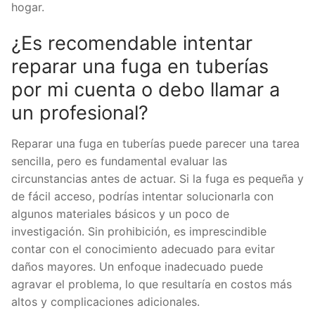
hogar.
¿Es recomendable intentar
reparar una fuga en tuberías
por mi cuenta o debo llamar a
un profesional?
Reparar una fuga en tuberías puede parecer una tarea
sencilla, pero es fundamental evaluar las
circunstancias antes de actuar. Si la fuga es pequeña y
de fácil acceso, podrías intentar solucionarla con
algunos materiales básicos y un poco de
investigación. Sin prohibición, es imprescindible
contar con el conocimiento adecuado para evitar
daños mayores. Un enfoque inadecuado puede
agravar el problema, lo que resultaría en costos más
altos y complicaciones adicionales.