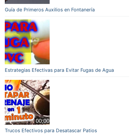
Guía de Primeros Auxilios en Fontanería
Estrategias Efectivas para Evitar Fugas de Agua
Trucos Efectivos para Desatascar Patios