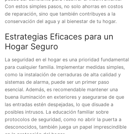
Con estos simples pasos, no solo ahorras en costos
de reparación, sino que también contribuyes a la
conservación del agua y al bienestar de tu hogar.
Estrategias Eficaces para un
Hogar Seguro
La seguridad en el hogar es una prioridad fundamental
para cualquier familia. Implementar medidas simples,
como la instalación de cerraduras de alta calidad y
sistemas de alarma, puede ser un primer paso
esencial. Además, es recomendable mantener una
buena iluminación en exteriores y asegurarse de que
las entradas estén despejadas, lo que disuade a
posibles intrusos. La educación familiar sobre
protocolos de seguridad, como no abrir la puerta a
desconocidos, también juega un papel imprescindible