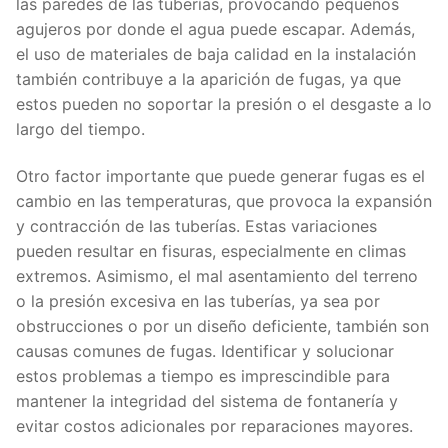
las paredes de las tuberías, provocando pequeños
agujeros por donde el agua puede escapar. Además,
el uso de materiales de baja calidad en la instalación
también contribuye a la aparición de fugas, ya que
estos pueden no soportar la presión o el desgaste a lo
largo del tiempo.
Otro factor importante que puede generar fugas es el
cambio en las temperaturas, que provoca la expansión
y contracción de las tuberías. Estas variaciones
pueden resultar en fisuras, especialmente en climas
extremos. Asimismo, el mal asentamiento del terreno
o la presión excesiva en las tuberías, ya sea por
obstrucciones o por un diseño deficiente, también son
causas comunes de fugas. Identificar y solucionar
estos problemas a tiempo es imprescindible para
mantener la integridad del sistema de fontanería y
evitar costos adicionales por reparaciones mayores.