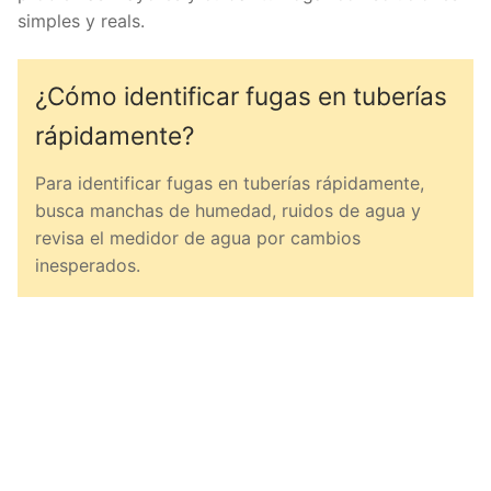
simples y reals.
¿Cómo identificar fugas en tuberías
rápidamente?
Para identificar fugas en tuberías rápidamente,
busca manchas de humedad, ruidos de agua y
revisa el medidor de agua por cambios
inesperados.