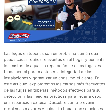
Las fugas en tuberías son un problema común que
puede causar daños relevantes en el hogar y aumentar
los costos de agua. La reparación de estas fugas es
fundamental para mantener la integridad de las
instalaciones y garantizar un consumo eficiente. En
este artículo, exploraremos las causas más frecuentes
de las fugas en tuberías, métodos efectivos para su
detección y las mejores prácticas para llevar a cabo
una reparación exitosa. Descubre cómo prevenir
problemas mayores y cuidar tu hogar con soluciones