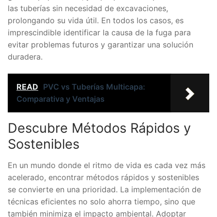
las tuberías sin necesidad de excavaciones,
prolongando su vida útil. En todos los casos, es
imprescindible identificar la causa de la fuga para
evitar problemas futuros y garantizar una solución
duradera.
READ
PVC vs Tuberías Multicapa:
Comparativa y Ventajas
Descubre Métodos Rápidos y
Sostenibles
En un mundo donde el ritmo de vida es cada vez más
acelerado, encontrar métodos rápidos y sostenibles
se convierte en una prioridad. La implementación de
técnicas eficientes no solo ahorra tiempo, sino que
también minimiza el impacto ambiental. Adoptar