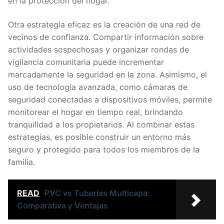
en la protección del hogar.
Otra estrategia eficaz es la creación de una red de
vecinos de confianza. Compartir información sobre
actividades sospechosas y organizar rondas de
vigilancia comunitaria puede incrementar
marcadamente la seguridad en la zona. Asimismo, el
uso de tecnología avanzada, como cámaras de
seguridad conectadas a dispositivos móviles, permite
monitorear el hogar en tiempo real, brindando
tranquilidad a los propietarios. Al combinar estas
estrategias, es posible construir un entorno más
seguro y protegido para todos los miembros de la
familia.
READ
PVC vs Tuberías Multicapa:
Comparativa y Ventajas