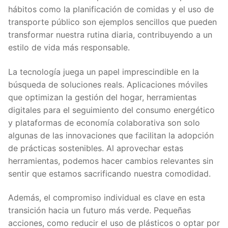
hábitos como la planificación de comidas y el uso de
transporte público son ejemplos sencillos que pueden
transformar nuestra rutina diaria, contribuyendo a un
estilo de vida más responsable.
La tecnología juega un papel imprescindible en la
búsqueda de soluciones reals. Aplicaciones móviles
que optimizan la gestión del hogar, herramientas
digitales para el seguimiento del consumo energético
y plataformas de economía colaborativa son solo
algunas de las innovaciones que facilitan la adopción
de prácticas sostenibles. Al aprovechar estas
herramientas, podemos hacer cambios relevantes sin
sentir que estamos sacrificando nuestra comodidad.
Además, el compromiso individual es clave en esta
transición hacia un futuro más verde. Pequeñas
acciones, como reducir el uso de plásticos o optar por