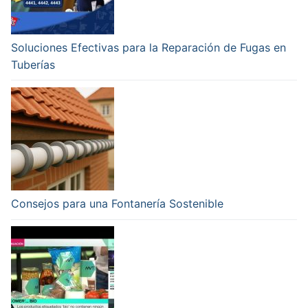
Soluciones Efectivas para la Reparación de Fugas en
Tuberías
Consejos para una Fontanería Sostenible