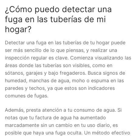
¿Cómo puedo detectar una
fuga en las tuberías de mi
hogar?
Detectar una fuga en las tuberías de tu hogar puede
ser más sencillo de lo que piensas, y realizar una
inspección regular es clave. Comienza visualizando las
áreas donde las tuberías son visibles, como en
sótanos, garajes y bajo fregaderos. Busca signos de
humedad, manchas de agua, moho o espuma en las
paredes y techos, ya que estos son indicadores
comunes de fugas.
Además, presta atención a tu consumo de agua. Si
notas que tu factura de agua ha aumentado
marcadamente sin un cambio en tu uso diario, es
posible que haya una fuga oculta. Un método efectivo