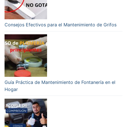
Consejos Efectivos para el Mantenimiento de Grifos
Guía Práctica de Mantenimiento de Fontanería en el
Hogar