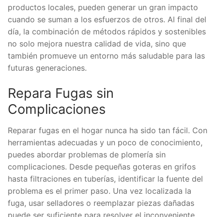
productos locales, pueden generar un gran impacto
cuando se suman a los esfuerzos de otros. Al final del
día, la combinación de métodos rápidos y sostenibles
no solo mejora nuestra calidad de vida, sino que
también promueve un entorno más saludable para las
futuras generaciones.
Repara Fugas sin
Complicaciones
Reparar fugas en el hogar nunca ha sido tan fácil. Con
herramientas adecuadas y un poco de conocimiento,
puedes abordar problemas de plomería sin
complicaciones. Desde pequeñas goteras en grifos
hasta filtraciones en tuberías, identificar la fuente del
problema es el primer paso. Una vez localizada la
fuga, usar selladores o reemplazar piezas dañadas
puede ser suficiente para resolver el inconveniente.