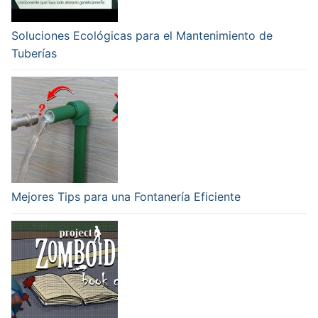
Soluciones Ecológicas para el Mantenimiento de
Tuberías
Mejores Tips para una Fontanería Eficiente