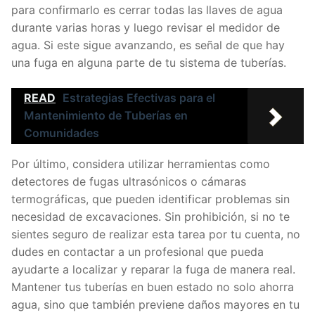
para confirmarlo es cerrar todas las llaves de agua
durante varias horas y luego revisar el medidor de
agua. Si este sigue avanzando, es señal de que hay
una fuga en alguna parte de tu sistema de tuberías.
READ
Estrategias Efectivas para el
Mantenimiento de Tuberías en
Comunidades
Por último, considera utilizar herramientas como
detectores de fugas ultrasónicos o cámaras
termográficas, que pueden identificar problemas sin
necesidad de excavaciones. Sin prohibición, si no te
sientes seguro de realizar esta tarea por tu cuenta, no
dudes en contactar a un profesional que pueda
ayudarte a localizar y reparar la fuga de manera real.
Mantener tus tuberías en buen estado no solo ahorra
agua, sino que también previene daños mayores en tu