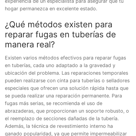
experiencia de un especialista para asegurar que tu
hogar permanezca en excelente estado.
¿Qué métodos existen para
reparar fugas en tuberías de
manera real?
Existen varios métodos efectivos para reparar fugas
en tuberías, cada uno adaptado a la gravedad y
ubicación del problema. Las reparaciones temporales
pueden realizarse con cinta para tuberías o selladores
especiales que ofrecen una solución rápida hasta que
se pueda realizar una reparación permanente. Para
fugas más serias, se recomienda el uso de
abrazaderas, que proporcionan un soporte robusto, o
el reemplazo de secciones dañadas de la tubería.
Además, la técnica de revestimiento interno ha
ganado popularidad, ya que permite impermeabilizar