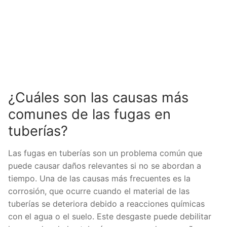
¿Cuáles son las causas más
comunes de las fugas en
tuberías?
Las fugas en tuberías son un problema común que
puede causar daños relevantes si no se abordan a
tiempo. Una de las causas más frecuentes es la
corrosión, que ocurre cuando el material de las
tuberías se deteriora debido a reacciones químicas
con el agua o el suelo. Este desgaste puede debilitar