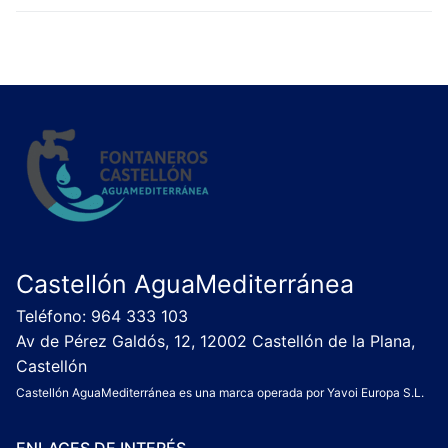
Castellón AguaMediterránea
Teléfono: 964 333 103
Av de Pérez Galdós, 12, 12002 Castellón de la Plana,
Castellón
Castellón AguaMediterránea es una marca operada por Yavoi Europa S.L.