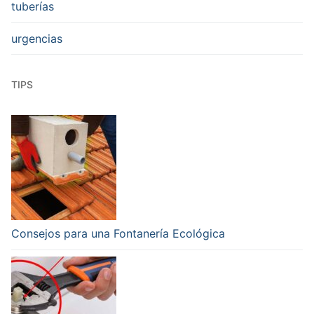
tuberías
urgencias
TIPS
Consejos para una Fontanería Ecológica