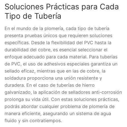
Soluciones Prácticas para Cada
Tipo de Tubería
En el mundo de la plomería, cada tipo de tubería
presenta pruebas únicos que requieren soluciones
específicas. Desde la flexibilidad del PVC hasta la
durabilidad del cobre, es esencial seleccionar el
enfoque adecuado para cada material. Para tuberías
de PVC, el uso de adhesivos especiales garantiza un
sellado eficaz, mientras que en las de cobre, la
soldadura proporciona una unión resistente y
duradera. En el caso de tuberías de hierro
galvanizado, la aplicación de selladores anti-corrosión
prolonga su vida útil. Con estas soluciones prácticas,
podrás abordar cualquier problema de plomería de
manera eficiente, asegurando un sistema de agua
fluido y sin contratiempos.