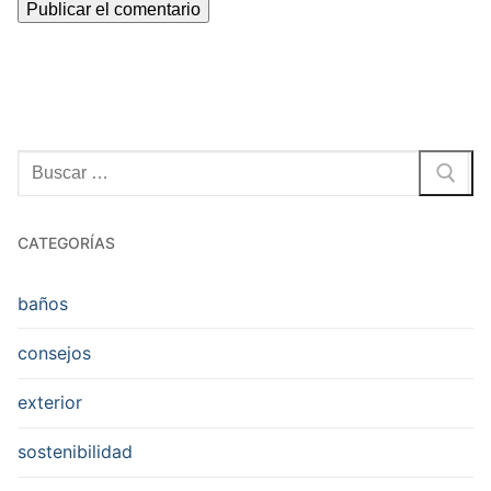
Buscar:
CATEGORÍAS
baños
consejos
exterior
sostenibilidad