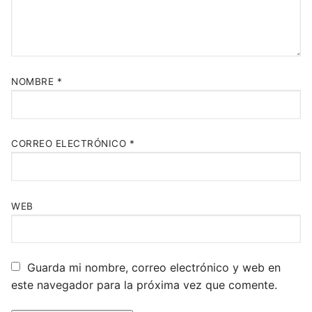
NOMBRE
*
CORREO ELECTRÓNICO
*
WEB
Guarda mi nombre, correo electrónico y web en
este navegador para la próxima vez que comente.