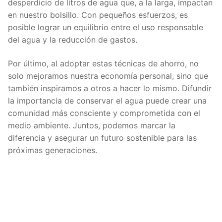
desperdicio de litros de agua que, a la larga, impactan
en nuestro bolsillo. Con pequeños esfuerzos, es
posible lograr un equilibrio entre el uso responsable
del agua y la reducción de gastos.
Por último, al adoptar estas técnicas de ahorro, no
solo mejoramos nuestra economía personal, sino que
también inspiramos a otros a hacer lo mismo. Difundir
la importancia de conservar el agua puede crear una
comunidad más consciente y comprometida con el
medio ambiente. Juntos, podemos marcar la
diferencia y asegurar un futuro sostenible para las
próximas generaciones.