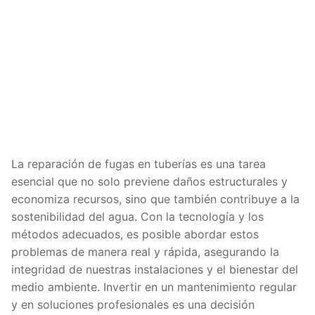
La reparación de fugas en tuberías es una tarea
esencial que no solo previene daños estructurales y
economiza recursos, sino que también contribuye a la
sostenibilidad del agua. Con la tecnología y los
métodos adecuados, es posible abordar estos
problemas de manera real y rápida, asegurando la
integridad de nuestras instalaciones y el bienestar del
medio ambiente. Invertir en un mantenimiento regular
y en soluciones profesionales es una decisión