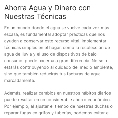
Ahorra Agua y Dinero con
Nuestras Técnicas
En un mundo donde el agua se vuelve cada vez más
escasa, es fundamental adoptar prácticas que nos
ayuden a conservar este recurso vital. Implementar
técnicas simples en el hogar, como la recolección de
agua de lluvia y el uso de dispositivos de bajo
consumo, puede hacer una gran diferencia. No solo
estarás contribuyendo al cuidado del medio ambiente,
sino que también reducirás tus facturas de agua
marcadamente.
Además, realizar cambios en nuestros hábitos diarios
puede resultar en un considerable ahorro económico.
Por ejemplo, al ajustar el tiempo de nuestras duchas o
reparar fugas en grifos y tuberías, podemos evitar el