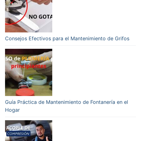
Consejos Efectivos para el Mantenimiento de Grifos
Guía Práctica de Mantenimiento de Fontanería en el
Hogar