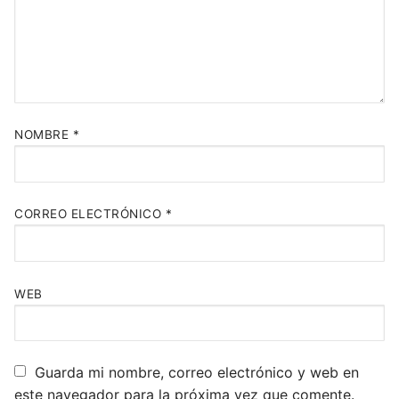
NOMBRE
*
CORREO ELECTRÓNICO
*
WEB
Guarda mi nombre, correo electrónico y web en
este navegador para la próxima vez que comente.