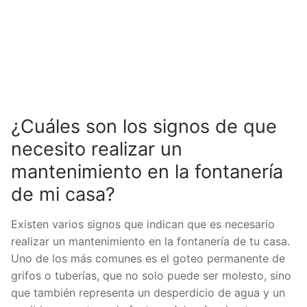
¿Cuáles son los signos de que
necesito realizar un
mantenimiento en la fontanería
de mi casa?
Existen varios signos que indican que es necesario
realizar un mantenimiento en la fontanería de tu casa.
Uno de los más comunes es el goteo permanente de
grifos o tuberías, que no solo puede ser molesto, sino
que también representa un desperdicio de agua y un