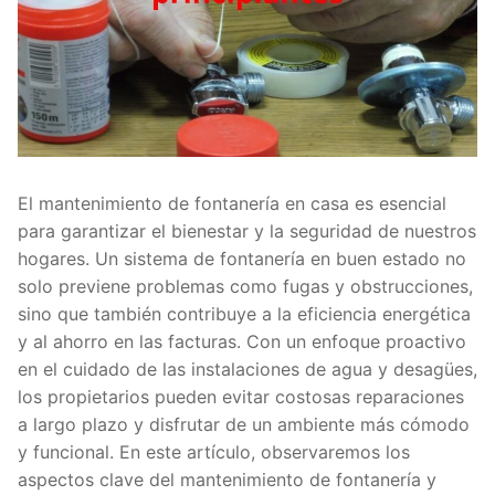
El mantenimiento de fontanería en casa es esencial
para garantizar el bienestar y la seguridad de nuestros
hogares. Un sistema de fontanería en buen estado no
solo previene problemas como fugas y obstrucciones,
sino que también contribuye a la eficiencia energética
y al ahorro en las facturas. Con un enfoque proactivo
en el cuidado de las instalaciones de agua y desagües,
los propietarios pueden evitar costosas reparaciones
a largo plazo y disfrutar de un ambiente más cómodo
y funcional. En este artículo, observaremos los
aspectos clave del mantenimiento de fontanería y