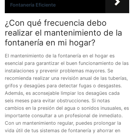
Fontanería Eficiente
¿Con qué frecuencia debo
realizar el mantenimiento de la
fontanería en mi hogar?
El mantenimiento de la fontanería en el hogar es
esencial para garantizar el buen funcionamiento de las
instalaciones y prevenir problemas mayores. Se
recomienda realizar una revisión anual de las tuberías,
grifos y desagües para detectar fugas o desgastes.
Además, es aconsejable limpiar los desagües cada
seis meses para evitar obstrucciones. Si notas
cambios en la presión del agua o sonidos inusuales, es
importante consultar a un profesional de inmediato.
Con un mantenimiento regular, puedes prolongar la
vida útil de tus sistemas de fontanería y ahorrar en