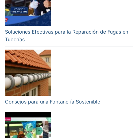
Soluciones Efectivas para la Reparación de Fugas en
Tuberías
Consejos para una Fontanería Sostenible