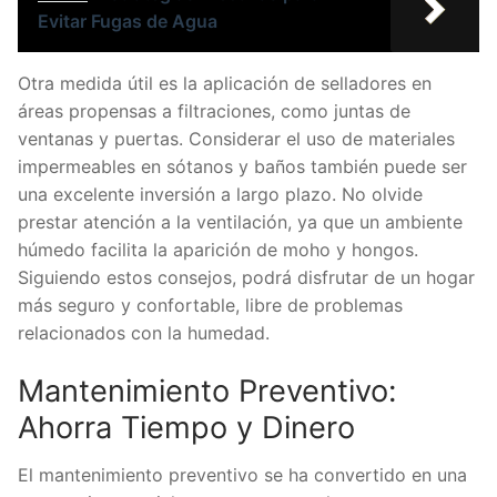
Evitar Fugas de Agua
Otra medida útil es la aplicación de selladores en
áreas propensas a filtraciones, como juntas de
ventanas y puertas. Considerar el uso de materiales
impermeables en sótanos y baños también puede ser
una excelente inversión a largo plazo. No olvide
prestar atención a la ventilación, ya que un ambiente
húmedo facilita la aparición de moho y hongos.
Siguiendo estos consejos, podrá disfrutar de un hogar
más seguro y confortable, libre de problemas
relacionados con la humedad.
Mantenimiento Preventivo:
Ahorra Tiempo y Dinero
El mantenimiento preventivo se ha convertido en una