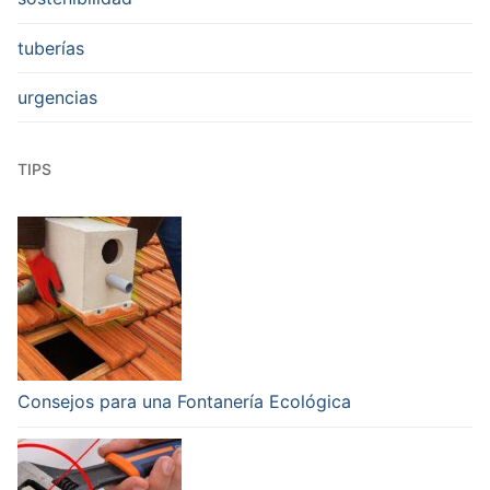
tuberías
urgencias
TIPS
Consejos para una Fontanería Ecológica