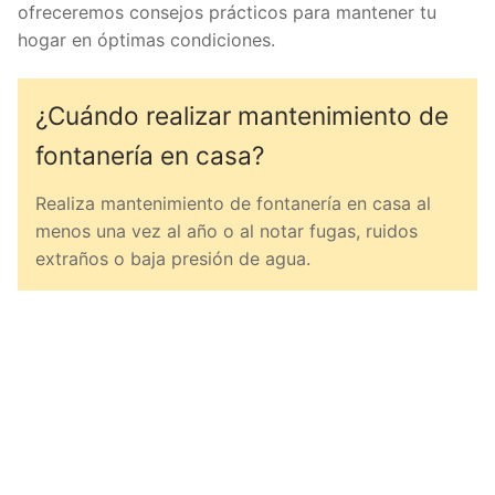
ofreceremos consejos prácticos para mantener tu
hogar en óptimas condiciones.
¿Cuándo realizar mantenimiento de
fontanería en casa?
Realiza mantenimiento de fontanería en casa al
menos una vez al año o al notar fugas, ruidos
extraños o baja presión de agua.