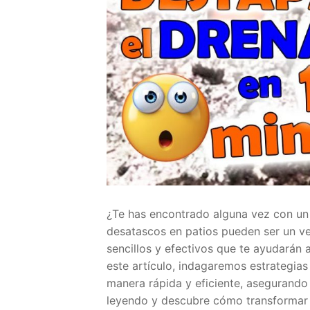
¿Te has encontrado alguna vez con un
desatascos en patios pueden ser un v
sencillos y efectivos que te ayudarán 
este artículo, indagaremos estrategias
manera rápida y eficiente, asegurando 
leyendo y descubre cómo transformar t