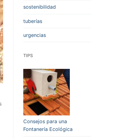
sostenibilidad
tuberías
urgencias
TIPS
s
Consejos para una
Fontanería Ecológica