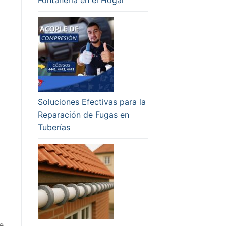
Soluciones Efectivas para la
Reparación de Fugas en
Tuberías
e