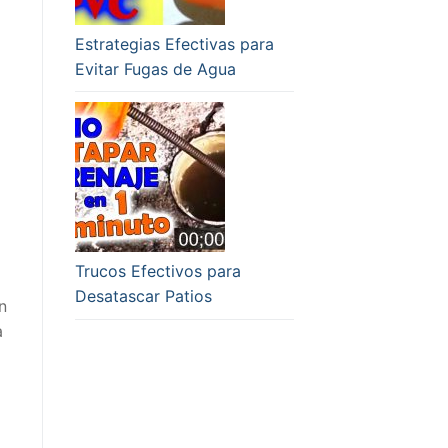
Estrategias Efectivas para
Evitar Fugas de Agua
Trucos Efectivos para
Desatascar Patios
n
a