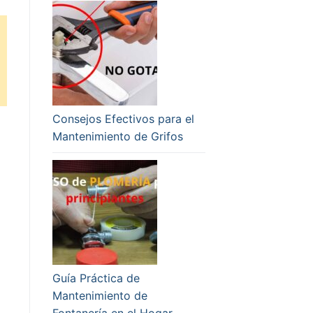
Consejos Efectivos para el
Mantenimiento de Grifos
Guía Práctica de
Mantenimiento de
Fontanería en el Hogar