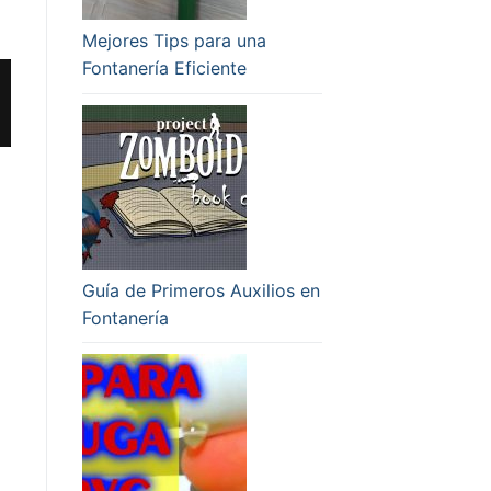
Mejores Tips para una
Fontanería Eficiente
Guía de Primeros Auxilios en
Fontanería