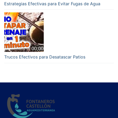
Estrategias Efectivas para Evitar Fugas de Agua
Trucos Efectivos para Desatascar Patios