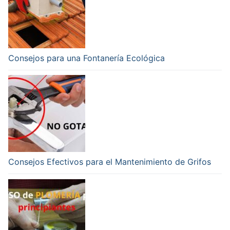
Consejos para una Fontanería Ecológica
Consejos Efectivos para el Mantenimiento de Grifos