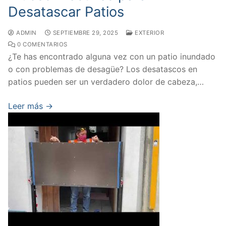
Desatascar Patios
ADMIN
SEPTIEMBRE 29, 2025
EXTERIOR
0 COMENTARIOS
¿Te has encontrado alguna vez con un patio inundado
o con problemas de desagüe? Los desatascos en
patios pueden ser un verdadero dolor de cabeza,…
Leer más →