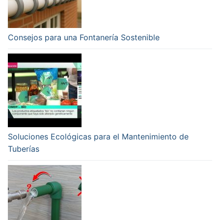
Consejos para una Fontanería Sostenible
Soluciones Ecológicas para el Mantenimiento de
Tuberías