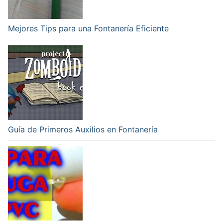
Mejores Tips para una Fontanería Eficiente
Guía de Primeros Auxilios en Fontanería