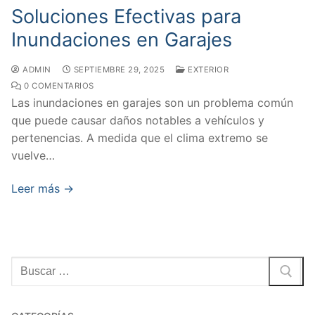
Soluciones Efectivas para
Inundaciones en Garajes
ADMIN
SEPTIEMBRE 29, 2025
EXTERIOR
0 COMENTARIOS
Las inundaciones en garajes son un problema común
que puede causar daños notables a vehículos y
pertenencias. A medida que el clima extremo se
vuelve…
Leer más →
Buscar: