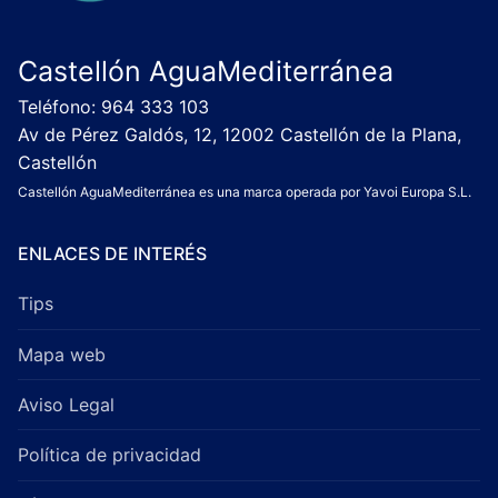
Castellón AguaMediterránea
Teléfono: 964 333 103
Av de Pérez Galdós, 12, 12002 Castellón de la Plana,
Castellón
Castellón AguaMediterránea es una marca operada por Yavoi Europa S.L.
ENLACES DE INTERÉS
Tips
Mapa web
Aviso Legal
Política de privacidad