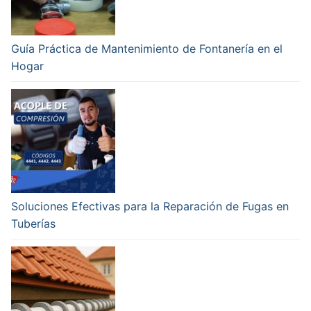
Guía Práctica de Mantenimiento de Fontanería en el
Hogar
Soluciones Efectivas para la Reparación de Fugas en
Tuberías