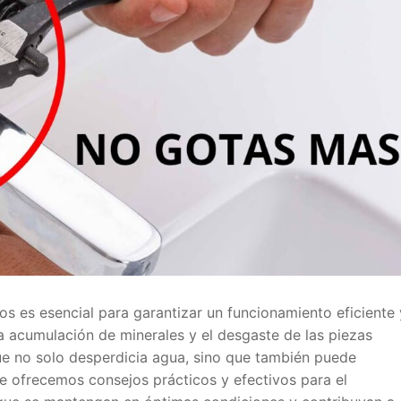
s es esencial para garantizar un funcionamiento eficiente 
 la acumulación de minerales y el desgaste de las piezas
ue no solo desperdicia agua, sino que también puede
 te ofrecemos consejos prácticos y efectivos para el