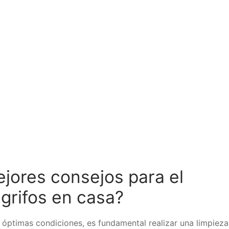
jores consejos para el
grifos en casa?
 óptimas condiciones, es fundamental realizar una limpieza