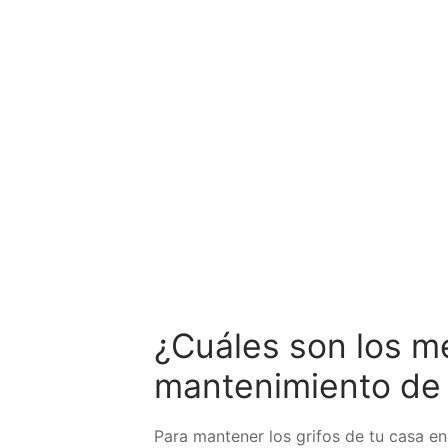
¿Cuáles son los me
mantenimiento de 
Para mantener los grifos de tu casa en