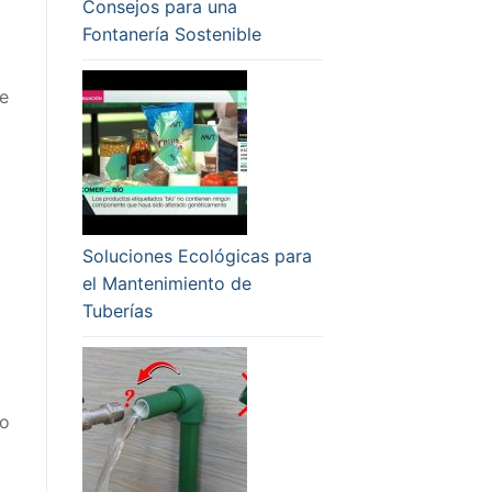
Consejos para una
Fontanería Sostenible
ue
Soluciones Ecológicas para
el Mantenimiento de
Tuberías
lo