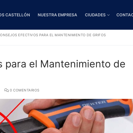
OS CASTELLÓN
NUESTRA EMPRESA
CIUDADES
CONTA
ONSEJOS EFECTIVOS PARA EL MANTENIMIENTO DE GRIFOS
s para el Mantenimiento de
0 COMENTARIOS