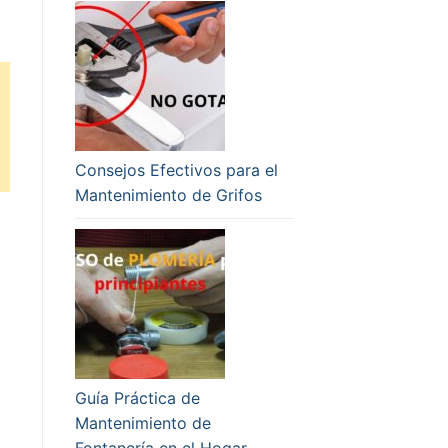
Consejos Efectivos para el
Mantenimiento de Grifos
Guía Práctica de
Mantenimiento de
Fontanería en el Hogar