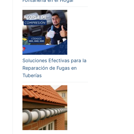
Soluciones Efectivas para la
Reparación de Fugas en
Tuberías