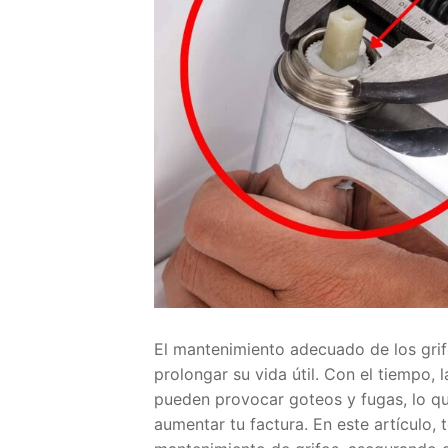
El mantenimiento adecuado de los grifo
prolongar su vida útil. Con el tiempo,
pueden provocar goteos y fugas, lo q
aumentar tu factura. En este artículo,