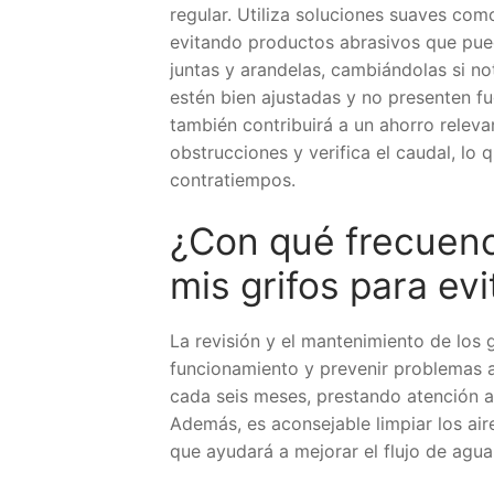
regular. Utiliza soluciones suaves como
evitando productos abrasivos que pue
juntas y arandelas, cambiándolas si no
estén bien ajustadas y no presenten fug
también contribuirá a un ahorro releva
obstrucciones y verifica el caudal, lo 
contratiempos.
¿Con qué frecuenc
mis grifos para ev
La revisión y el mantenimiento de los 
funcionamiento y prevenir problemas a
cada seis meses, prestando atención a
Además, es aconsejable limpiar los aire
que ayudará a mejorar el flujo de agua