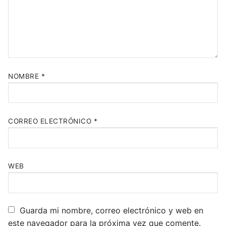
NOMBRE
*
CORREO ELECTRÓNICO
*
WEB
Guarda mi nombre, correo electrónico y web en
este navegador para la próxima vez que comente.