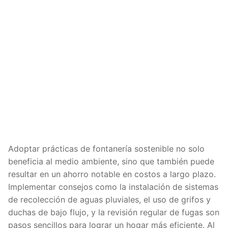
Adoptar prácticas de fontanería sostenible no solo
beneficia al medio ambiente, sino que también puede
resultar en un ahorro notable en costos a largo plazo.
Implementar consejos como la instalación de sistemas
de recolección de aguas pluviales, el uso de grifos y
duchas de bajo flujo, y la revisión regular de fugas son
pasos sencillos para lograr un hogar más eficiente. Al