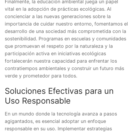
Finalmente, la educación ambiental juega un papel
vital en la adopción de prácticas ecológicas. Al
concienciar a las nuevas generaciones sobre la
importancia de cuidar nuestro entorno, fomentamos el
desarrollo de una sociedad más comprometida con la
sostenibilidad. Programas en escuelas y comunidades
que promuevan el respeto por la naturaleza y la
participación activa en iniciativas ecológicas
fortalecerán nuestra capacidad para enfrentar los
contratiempos ambientales y construir un futuro más
verde y prometedor para todos.
Soluciones Efectivas para un
Uso Responsable
En un mundo donde la tecnología avanza a pasos
agigantados, es esencial adoptar un enfoque
responsable en su uso. Implementar estrategias