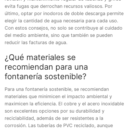
evita fugas que derrochan recursos valiosos. Por
último, optar por inodoros de doble descarga permite
elegir la cantidad de agua necesaria para cada uso.
Con estos consejos, no solo se contribuye al cuidado
del medio ambiente, sino que también se pueden
reducir las facturas de agua.
¿Qué materiales se
recomiendan para una
fontanería sostenible?
Para una fontanería sostenible, se recomiendan
materiales que minimicen el impacto ambiental y
maximicen la eficiencia. El cobre y el acero inoxidable
son excelentes opciones por su durabilidad y
reciclabilidad, además de ser resistentes a la
corrosión. Las tuberías de PVC reciclado, aunque