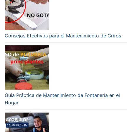
Consejos Efectivos para el Mantenimiento de Grifos
Guía Práctica de Mantenimiento de Fontanería en el
Hogar