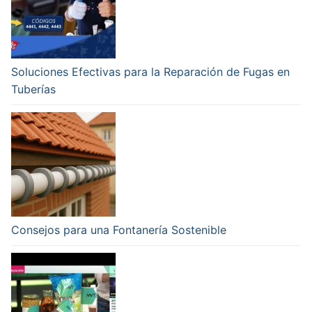
Soluciones Efectivas para la Reparación de Fugas en
Tuberías
Consejos para una Fontanería Sostenible