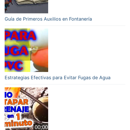
Guía de Primeros Auxilios en Fontanería
Estrategias Efectivas para Evitar Fugas de Agua