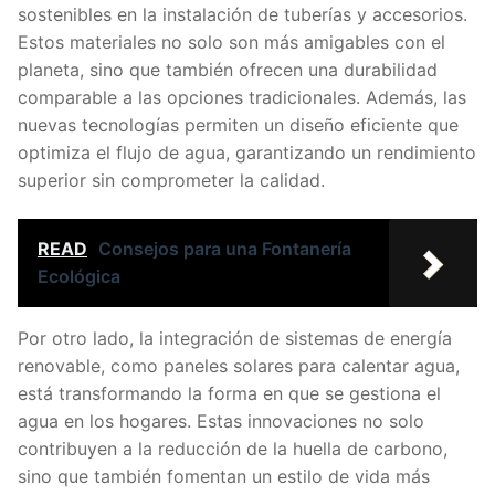
sostenibles en la instalación de tuberías y accesorios.
Estos materiales no solo son más amigables con el
planeta, sino que también ofrecen una durabilidad
comparable a las opciones tradicionales. Además, las
nuevas tecnologías permiten un diseño eficiente que
optimiza el flujo de agua, garantizando un rendimiento
superior sin comprometer la calidad.
READ
Consejos para una Fontanería
Ecológica
Por otro lado, la integración de sistemas de energía
renovable, como paneles solares para calentar agua,
está transformando la forma en que se gestiona el
agua en los hogares. Estas innovaciones no solo
contribuyen a la reducción de la huella de carbono,
sino que también fomentan un estilo de vida más