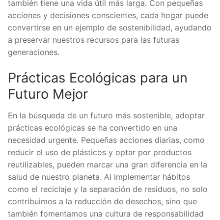
también tiene una vida útil más larga. Con pequeñas
acciones y decisiones conscientes, cada hogar puede
convertirse en un ejemplo de sostenibilidad, ayudando
a preservar nuestros recursos para las futuras
generaciones.
Prácticas Ecológicas para un
Futuro Mejor
En la búsqueda de un futuro más sostenible, adoptar
prácticas ecológicas se ha convertido en una
necesidad urgente. Pequeñas acciones diarias, como
reducir el uso de plásticos y optar por productos
reutilizables, pueden marcar una gran diferencia en la
salud de nuestro planeta. Al implementar hábitos
como el reciclaje y la separación de residuos, no solo
contribuimos a la reducción de desechos, sino que
también fomentamos una cultura de responsabilidad