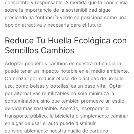
consciente y responsable. A medida que la conciencia
sobre la importancia de la sostenibilidad sigue
creciendo, la fontanería verde se posiciona como una
opción atractiva y necesaria para el futuro.
Reduce Tu Huella Ecológica con
Sencillos Cambios
Adoptar pequeños cambios en nuestra rutina diaria
puede tener un impacto notable en el medio ambiente.
Comenzar por reducir el uso de plásticos de un solo
uso, como bolsas y botellas, es un paso vital. Optar
por alternativas reutilizables no solo minimiza la
contaminación, sino que también promueve un estilo
de vida más sostenible. Además, incorporar el
transporte público, la bicicleta o simplemente caminar
en lugar de usar el auto puede disminuir
considerablemente nuestra huella de carbono,