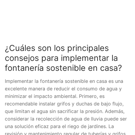
¿Cuáles son los principales
consejos para implementar la
fontanería sostenible en casa?
Implementar la fontanería sostenible en casa es una
excelente manera de reducir el consumo de agua y
minimizar el impacto ambiental. Primero, es
recomendable instalar grifos y duchas de bajo flujo,
que limitan el agua sin sacrificar la presión. Además,
considerar la recolección de agua de lluvia puede ser
una solución eficaz para el riego de jardines. La
revisión y mantenimiento regular de tuberías y grifos