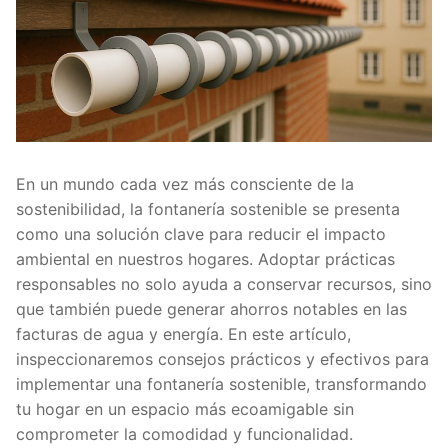
En un mundo cada vez más consciente de la
sostenibilidad, la fontanería sostenible se presenta
como una solución clave para reducir el impacto
ambiental en nuestros hogares. Adoptar prácticas
responsables no solo ayuda a conservar recursos, sino
que también puede generar ahorros notables en las
facturas de agua y energía. En este artículo,
inspeccionaremos consejos prácticos y efectivos para
implementar una fontanería sostenible, transformando
tu hogar en un espacio más ecoamigable sin
comprometer la comodidad y funcionalidad.