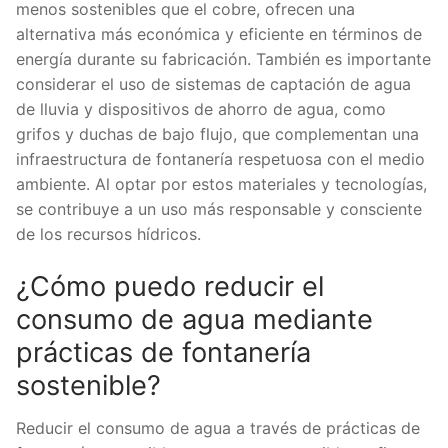
menos sostenibles que el cobre, ofrecen una
alternativa más económica y eficiente en términos de
energía durante su fabricación. También es importante
considerar el uso de sistemas de captación de agua
de lluvia y dispositivos de ahorro de agua, como
grifos y duchas de bajo flujo, que complementan una
infraestructura de fontanería respetuosa con el medio
ambiente. Al optar por estos materiales y tecnologías,
se contribuye a un uso más responsable y consciente
de los recursos hídricos.
¿Cómo puedo reducir el
consumo de agua mediante
prácticas de fontanería
sostenible?
Reducir el consumo de agua a través de prácticas de