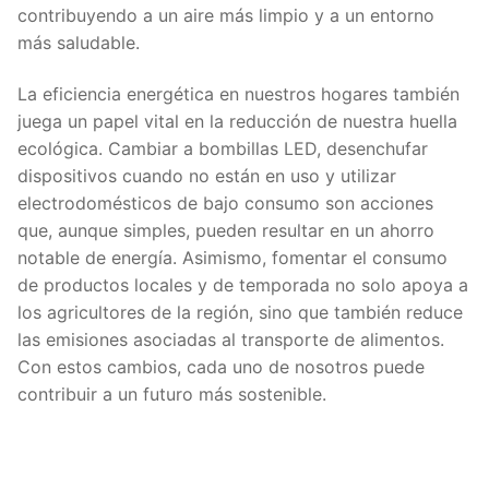
contribuyendo a un aire más limpio y a un entorno
más saludable.
La eficiencia energética en nuestros hogares también
juega un papel vital en la reducción de nuestra huella
ecológica. Cambiar a bombillas LED, desenchufar
dispositivos cuando no están en uso y utilizar
electrodomésticos de bajo consumo son acciones
que, aunque simples, pueden resultar en un ahorro
notable de energía. Asimismo, fomentar el consumo
de productos locales y de temporada no solo apoya a
los agricultores de la región, sino que también reduce
las emisiones asociadas al transporte de alimentos.
Con estos cambios, cada uno de nosotros puede
contribuir a un futuro más sostenible.