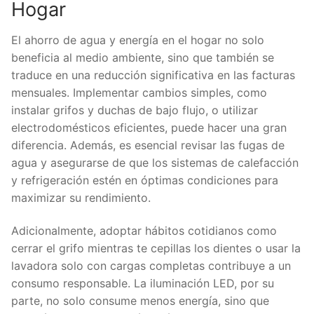
Hogar
El ahorro de agua y energía en el hogar no solo
beneficia al medio ambiente, sino que también se
traduce en una reducción significativa en las facturas
mensuales. Implementar cambios simples, como
instalar grifos y duchas de bajo flujo, o utilizar
electrodomésticos eficientes, puede hacer una gran
diferencia. Además, es esencial revisar las fugas de
agua y asegurarse de que los sistemas de calefacción
y refrigeración estén en óptimas condiciones para
maximizar su rendimiento.
Adicionalmente, adoptar hábitos cotidianos como
cerrar el grifo mientras te cepillas los dientes o usar la
lavadora solo con cargas completas contribuye a un
consumo responsable. La iluminación LED, por su
parte, no solo consume menos energía, sino que