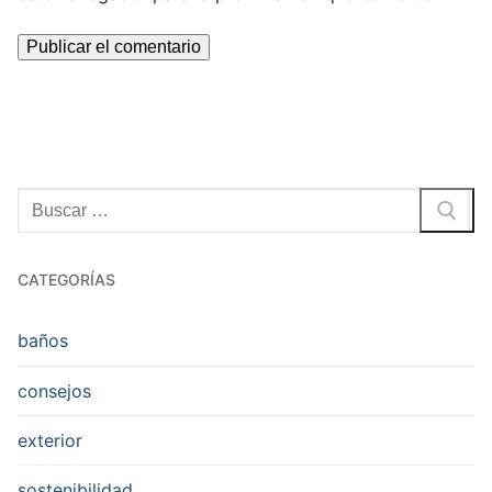
Buscar:
CATEGORÍAS
baños
consejos
exterior
sostenibilidad