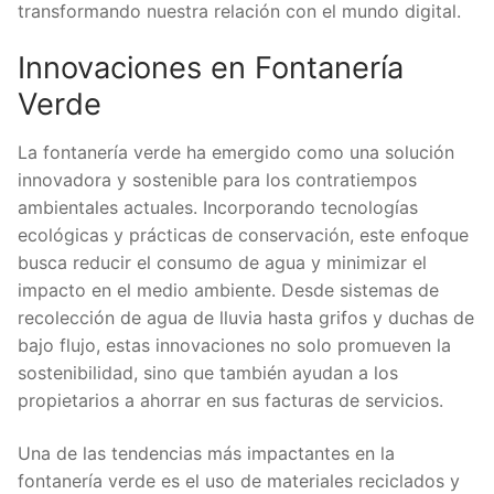
transformando nuestra relación con el mundo digital.
Innovaciones en Fontanería
Verde
La fontanería verde ha emergido como una solución
innovadora y sostenible para los contratiempos
ambientales actuales. Incorporando tecnologías
ecológicas y prácticas de conservación, este enfoque
busca reducir el consumo de agua y minimizar el
impacto en el medio ambiente. Desde sistemas de
recolección de agua de lluvia hasta grifos y duchas de
bajo flujo, estas innovaciones no solo promueven la
sostenibilidad, sino que también ayudan a los
propietarios a ahorrar en sus facturas de servicios.
Una de las tendencias más impactantes en la
fontanería verde es el uso de materiales reciclados y