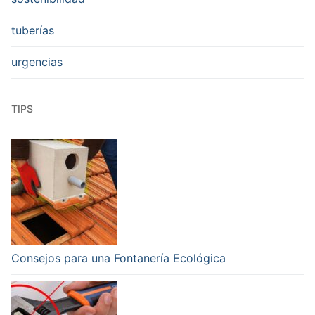
tuberías
urgencias
TIPS
Consejos para una Fontanería Ecológica