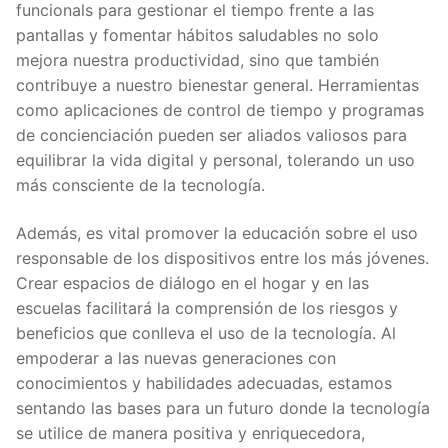
funcionals para gestionar el tiempo frente a las
pantallas y fomentar hábitos saludables no solo
mejora nuestra productividad, sino que también
contribuye a nuestro bienestar general. Herramientas
como aplicaciones de control de tiempo y programas
de concienciación pueden ser aliados valiosos para
equilibrar la vida digital y personal, tolerando un uso
más consciente de la tecnología.
Además, es vital promover la educación sobre el uso
responsable de los dispositivos entre los más jóvenes.
Crear espacios de diálogo en el hogar y en las
escuelas facilitará la comprensión de los riesgos y
beneficios que conlleva el uso de la tecnología. Al
empoderar a las nuevas generaciones con
conocimientos y habilidades adecuadas, estamos
sentando las bases para un futuro donde la tecnología
se utilice de manera positiva y enriquecedora,