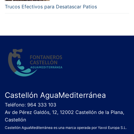
Trucos Efectivos para Desatascar Patios
Castellón AguaMediterránea
Teléfono: 964 333 103
Av de Pérez Galdós, 12, 12002 Castellón de la Plana,
Castellón
Castellón AguaMediterránea es una marca operada por Yavoi Europa S.L.