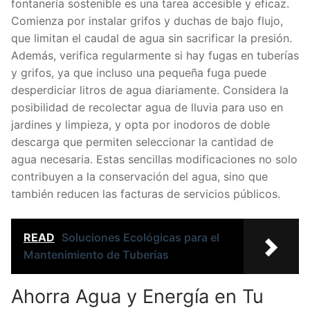
fontanería sostenible es una tarea accesible y eficaz.
Comienza por instalar grifos y duchas de bajo flujo,
que limitan el caudal de agua sin sacrificar la presión.
Además, verifica regularmente si hay fugas en tuberías
y grifos, ya que incluso una pequeña fuga puede
desperdiciar litros de agua diariamente. Considera la
posibilidad de recolectar agua de lluvia para uso en
jardines y limpieza, y opta por inodoros de doble
descarga que permiten seleccionar la cantidad de
agua necesaria. Estas sencillas modificaciones no solo
contribuyen a la conservación del agua, sino que
también reducen las facturas de servicios públicos.
READ
Soluciones Ecológicas para el
Mantenimiento de Tuberías
Ahorra Agua y Energía en Tu