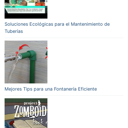
Soluciones Ecológicas para el Mantenimiento de
Tuberías
Mejores Tips para una Fontanería Eficiente