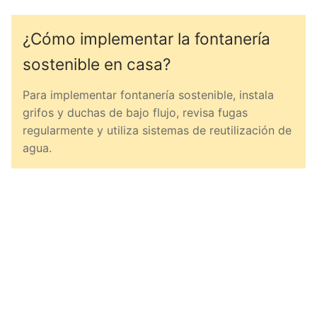
¿Cómo implementar la fontanería
sostenible en casa?
Para implementar fontanería sostenible, instala
grifos y duchas de bajo flujo, revisa fugas
regularmente y utiliza sistemas de reutilización de
agua.