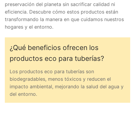
preservación del planeta sin sacrificar calidad ni
eficiencia. Descubre cómo estos productos están
transformando la manera en que cuidamos nuestros
hogares y el entorno.
¿Qué beneficios ofrecen los
productos eco para tuberías?
Los productos eco para tuberías son
biodegradables, menos tóxicos y reducen el
impacto ambiental, mejorando la salud del agua y
del entorno.