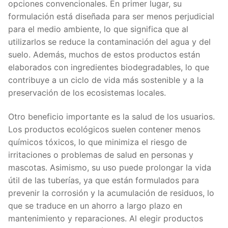
opciones convencionales. En primer lugar, su
formulación está diseñada para ser menos perjudicial
para el medio ambiente, lo que significa que al
utilizarlos se reduce la contaminación del agua y del
suelo. Además, muchos de estos productos están
elaborados con ingredientes biodegradables, lo que
contribuye a un ciclo de vida más sostenible y a la
preservación de los ecosistemas locales.
Otro beneficio importante es la salud de los usuarios.
Los productos ecológicos suelen contener menos
químicos tóxicos, lo que minimiza el riesgo de
irritaciones o problemas de salud en personas y
mascotas. Asimismo, su uso puede prolongar la vida
útil de las tuberías, ya que están formulados para
prevenir la corrosión y la acumulación de residuos, lo
que se traduce en un ahorro a largo plazo en
mantenimiento y reparaciones. Al elegir productos