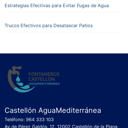
Estrategias Efectivas para Evitar Fugas de Agua
Trucos Efectivos para Desatascar Patios
Castellón AguaMediterránea
Teléfono: 964 333 103
Av de Pérez Galdós, 12, 12002 Castellón de la Plana,