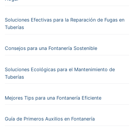
Soluciones Efectivas para la Reparación de Fugas en
Tuberías
Consejos para una Fontanería Sostenible
Soluciones Ecológicas para el Mantenimiento de
Tuberías
Mejores Tips para una Fontanería Eficiente
Guía de Primeros Auxilios en Fontanería