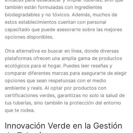
también están formuladas con ingredientes
biodegradables y no tóxicos. Además, muchos de
estos establecimientos cuentan con personal
capacitado que puede asesorarte sobre las mejores
opciones disponibles.
Otra alternativa es buscar en línea, donde diversas
plataformas ofrecen una amplia gama de productos
ecológicos para el hogar. Puedes leer reseñas y
comparar diferentes marcas para asegurarte de elegir
opciones que sean respetuosas con el medio
ambiente y reals. Al optar por productos con
certificaciones verdes, garantizas no solo la salud de
tus tuberías, sino también la protección del entorno
que te rodea.
Innovación Verde en la Gestión