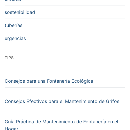
sostenibilidad
tuberías
urgencias
TIPS
Consejos para una Fontanería Ecológica
Consejos Efectivos para el Mantenimiento de Grifos
Guía Práctica de Mantenimiento de Fontanería en el
Hogar