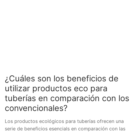
¿Cuáles son los beneficios de
utilizar productos eco para
tuberías en comparación con los
convencionales?
Los productos ecológicos para tuberías ofrecen una
serie de beneficios esencials en comparación con las