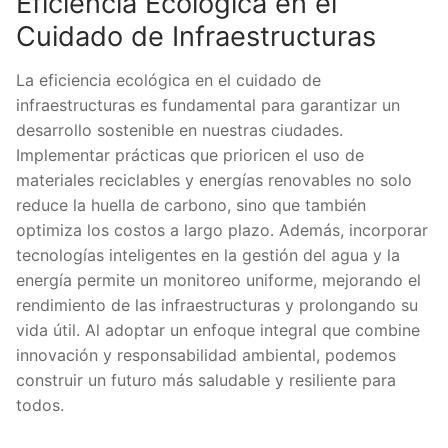
Eficiencia Ecológica en el
Cuidado de Infraestructuras
La eficiencia ecológica en el cuidado de
infraestructuras es fundamental para garantizar un
desarrollo sostenible en nuestras ciudades.
Implementar prácticas que prioricen el uso de
materiales reciclables y energías renovables no solo
reduce la huella de carbono, sino que también
optimiza los costos a largo plazo. Además, incorporar
tecnologías inteligentes en la gestión del agua y la
energía permite un monitoreo uniforme, mejorando el
rendimiento de las infraestructuras y prolongando su
vida útil. Al adoptar un enfoque integral que combine
innovación y responsabilidad ambiental, podemos
construir un futuro más saludable y resiliente para
todos.