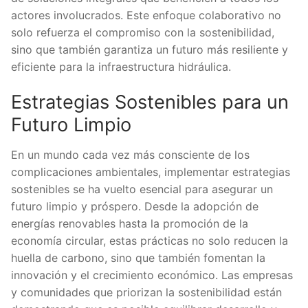
actores involucrados. Este enfoque colaborativo no
solo refuerza el compromiso con la sostenibilidad,
sino que también garantiza un futuro más resiliente y
eficiente para la infraestructura hidráulica.
Estrategias Sostenibles para un
Futuro Limpio
En un mundo cada vez más consciente de los
complicaciones ambientales, implementar estrategias
sostenibles se ha vuelto esencial para asegurar un
futuro limpio y próspero. Desde la adopción de
energías renovables hasta la promoción de la
economía circular, estas prácticas no solo reducen la
huella de carbono, sino que también fomentan la
innovación y el crecimiento económico. Las empresas
y comunidades que priorizan la sostenibilidad están