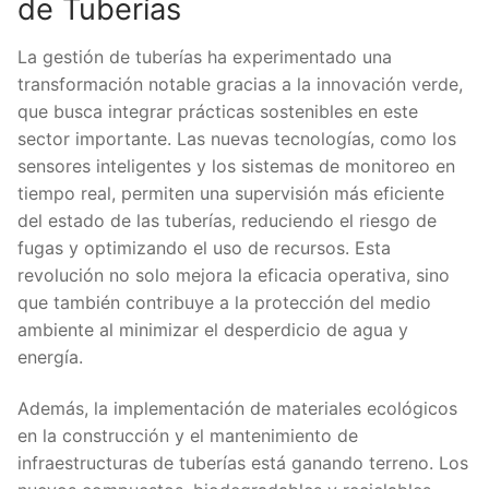
de Tuberías
La gestión de tuberías ha experimentado una
transformación notable gracias a la innovación verde,
que busca integrar prácticas sostenibles en este
sector importante. Las nuevas tecnologías, como los
sensores inteligentes y los sistemas de monitoreo en
tiempo real, permiten una supervisión más eficiente
del estado de las tuberías, reduciendo el riesgo de
fugas y optimizando el uso de recursos. Esta
revolución no solo mejora la eficacia operativa, sino
que también contribuye a la protección del medio
ambiente al minimizar el desperdicio de agua y
energía.
Además, la implementación de materiales ecológicos
en la construcción y el mantenimiento de
infraestructuras de tuberías está ganando terreno. Los