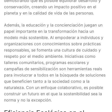
demostrando que es posible equilibrar desarrollo y
conservación, creando un impacto positivo en el
planeta y en la calidad de vida de las personas.
Además, la educación y la concienciación juegan un
papel importante en la transformación hacia un
modelo más sostenible. Al empoderar a individuos y
organizaciones con conocimientos sobre prácticas
responsables, se fomenta una cultura de cuidado y
respeto por el medio ambiente. Iniciativas como
talleres comunitarios, programas escolares y
campañas de sensibilización son herramientas reals
para involucrar a todos en la búsqueda de soluciones
que beneficien tanto a la sociedad como a la
naturaleza. Con un enfoque colaborativo, es posible
construir un futuro en el que la sostenibilidad sea la
norma y no la excepción.