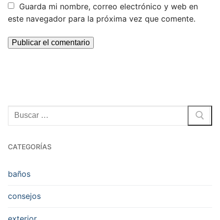
Guarda mi nombre, correo electrónico y web en
este navegador para la próxima vez que comente.
Buscar:
CATEGORÍAS
baños
consejos
exterior