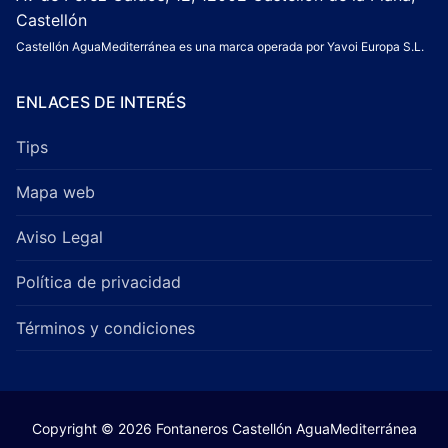
Castellón
Castellón AguaMediterránea es una marca operada por Yavoi Europa S.L.
ENLACES DE INTERÉS
Tips
Mapa web
Aviso Legal
Política de privacidad
Términos y condiciones
Copyright © 2026 Fontaneros Castellón AguaMediterránea