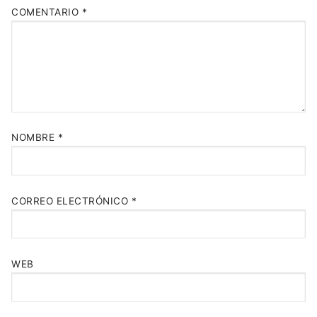
COMENTARIO
*
NOMBRE
*
CORREO ELECTRÓNICO
*
WEB