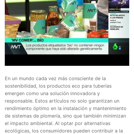
En un mundo cada vez más consciente de la
sostenibilidad, los productos eco para tuberías
emergen como una solución innovadora y
responsable. Estos artículos no solo garantizan un
rendimiento óptimo en la instalación y mantenimiento
de sistemas de plomería, sino que también minimizan
el impacto ambiental. Al optar por alternativas
ecológicas, los consumidores pueden contribuir a la