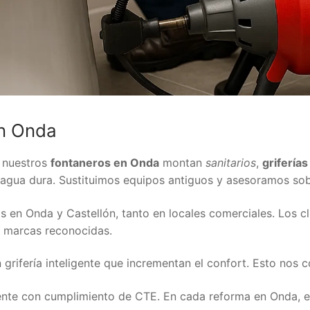
en Onda
, nuestros
fontaneros en Onda
montan
sanitarios
,
griferías
agua dura. Sustituimos equipos antiguos y asesoramos so
n Onda y Castellón, tanto en locales comerciales. Los cl
 marcas reconocidas.
 grifería inteligente que incrementan el confort. Esto nos 
ente con cumplimiento de CTE. En cada reforma en Onda, 