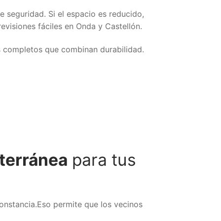
e seguridad. Si el espacio es reducido,
evisiones fáciles en Onda y Castellón.
s completos que combinan durabilidad.
terránea
para tus
onstancia.Eso permite que los vecinos