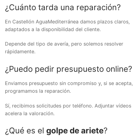
¿Cuánto tarda una reparación?
En Castellón AguaMediterránea damos plazos claros,
adaptados a la disponibilidad del cliente.
Depende del tipo de avería, pero solemos resolver
rápidamente.
¿Puedo pedir presupuesto online?
Enviamos presupuesto sin compromiso y, si se acepta,
programamos la reparación.
Sí, recibimos solicitudes por teléfono. Adjuntar vídeos
acelera la valoración.
¿Qué es el
golpe de ariete
?