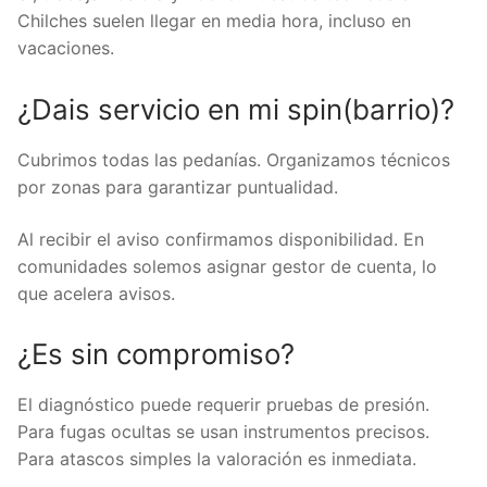
Chilches suelen llegar en media hora, incluso en
vacaciones.
¿Dais servicio en mi spin(barrio)?
Cubrimos todas las pedanías. Organizamos técnicos
por zonas para garantizar puntualidad.
Al recibir el aviso confirmamos disponibilidad. En
comunidades solemos asignar gestor de cuenta, lo
que acelera avisos.
¿Es sin compromiso?
El diagnóstico puede requerir pruebas de presión.
Para fugas ocultas se usan instrumentos precisos.
Para atascos simples la valoración es inmediata.