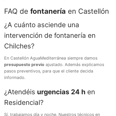
FAQ de
fontanería
en Castellón
¿A cuánto asciende una
intervención de fontanería en
Chilches?
En Castellón AguaMediterránea siempre damos
presupuesto previo
ajustado. Además explicamos
pasos preventivos, para que el cliente decida
informado.
¿Atendéis
urgencias 24 h
en
Residencial?
Sí, trabajamos día y noche. Nuestros técnicos en