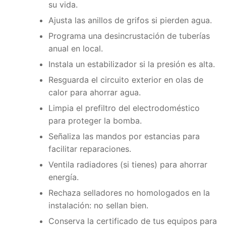
su vida.
Ajusta las anillos de grifos si pierden agua.
Programa una desincrustación de tuberías
anual en local.
Instala un estabilizador si la presión es alta.
Resguarda el circuito exterior en olas de
calor para ahorrar agua.
Limpia el prefiltro del electrodoméstico
para proteger la bomba.
Señaliza las mandos por estancias para
facilitar reparaciones.
Ventila radiadores (si tienes) para ahorrar
energía.
Rechaza selladores no homologados en la
instalación: no sellan bien.
Conserva la certificado de tus equipos para