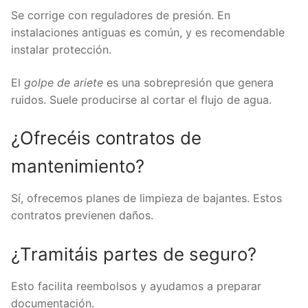
Se corrige con reguladores de presión. En
instalaciones antiguas es común, y es recomendable
instalar protección.
El
golpe de ariete
es una sobrepresión que genera
ruidos. Suele producirse al cortar el flujo de agua.
¿Ofrecéis contratos de
mantenimiento?
Sí, ofrecemos planes de limpieza de bajantes. Estos
contratos previenen daños.
¿Tramitáis partes de seguro?
Esto facilita reembolsos y ayudamos a preparar
documentación.