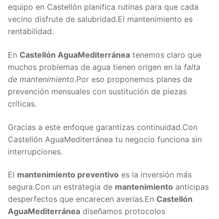
equipo en Castellón planifica rutinas para que cada
vecino disfrute de salubridad.El mantenimiento es
rentabilidad.
En
Castellón AguaMediterránea
tenemos claro que
muchos problemas de agua tienen origen en la
falta
de mantenimiento
.Por eso proponemos planes de
prevención mensuales con sustitución de piezas
críticas.
Gracias a este enfoque garantizas continuidad.Con
Castellón AguaMediterránea tu negocio funciona sin
interrupciones.
El
mantenimiento preventivo
es la inversión más
segura.Con un estrategia de
mantenimiento
anticipas
desperfectos que encarecen averías.En
Castellón
AguaMediterránea
diseñamos protocolos