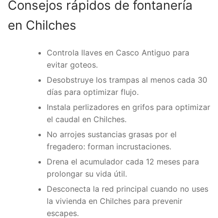
Consejos rápidos de fontanería
en Chilches
Controla llaves en Casco Antiguo para
evitar goteos.
Desobstruye los trampas al menos cada 30
días para optimizar flujo.
Instala perlizadores en grifos para optimizar
el caudal en Chilches.
No arrojes sustancias grasas por el
fregadero: forman incrustaciones.
Drena el acumulador cada 12 meses para
prolongar su vida útil.
Desconecta la red principal cuando no uses
la vivienda en Chilches para prevenir
escapes.