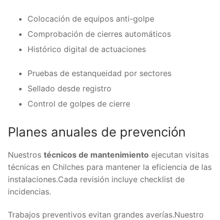
Colocación de equipos anti-golpe
Comprobación de cierres automáticos
Histórico digital de actuaciones
Pruebas de estanqueidad por sectores
Sellado desde registro
Control de golpes de cierre
Planes anuales de prevención
Nuestros
técnicos de mantenimiento
ejecutan visitas
técnicas en Chilches para mantener la eficiencia de las
instalaciones.Cada revisión incluye checklist de
incidencias.
Trabajos preventivos evitan grandes averías.Nuestro