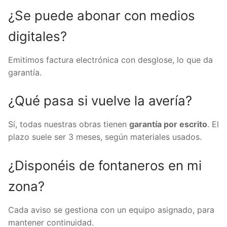
¿Se puede abonar con medios
digitales?
Emitimos factura electrónica con desglose, lo que da
garantía.
¿Qué pasa si vuelve la avería?
Sí, todas nuestras obras tienen
garantía por escrito
. El
plazo suele ser 3 meses, según materiales usados.
¿Disponéis de fontaneros en mi
zona?
Cada aviso se gestiona con un equipo asignado, para
mantener continuidad.