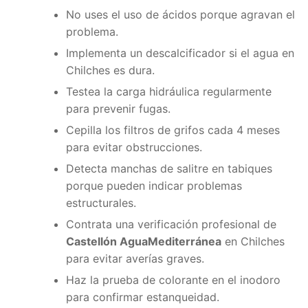
No uses el uso de ácidos porque agravan el
problema.
Implementa un descalcificador si el agua en
Chilches es dura.
Testea la carga hidráulica regularmente
para prevenir fugas.
Cepilla los filtros de grifos cada 4 meses
para evitar obstrucciones.
Detecta manchas de salitre en tabiques
porque pueden indicar problemas
estructurales.
Contrata una verificación profesional de
Castellón AguaMediterránea
en Chilches
para evitar averías graves.
Haz la prueba de colorante en el inodoro
para confirmar estanqueidad.