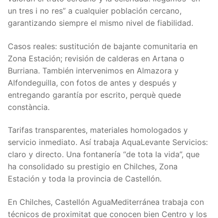
un tres i no res” a cualquier población cercano,
garantizando siempre el mismo nivel de fiabilidad.
Casos reales: sustitución de bajante comunitaria en
Zona Estación; revisión de calderas en Artana o
Burriana. También intervenimos en Almazora y
Alfondeguilla, con fotos de antes y después y
entregando garantía por escrito, perquè quede
constància.
Tarifas transparentes, materiales homologados y
servicio inmediato. Así trabaja AquaLevante Servicios:
claro y directo. Una fontanería “de tota la vida”, que
ha consolidado su prestigio en Chilches, Zona
Estación y toda la provincia de Castellón.
En Chilches, Castellón AguaMediterránea trabaja con
técnicos de proximitat que conocen bien Centro y los