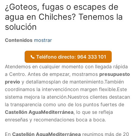
¿Goteos, fugas o escapes de
agua en Chilches? Tenemos la
solución
Contenidos
mostrar
📞 Teléfono directo: 964 333 101
Atendemos en cualquier momento con llegada rápida
a Centro. Antes de empezar, mostramos
presupuesto
previo
y detallamosplan de mantenimiento.También
coordinamos la intervencióncon margen flexible.Este
sistema mejora la atención.Nuestros clientes destacan
la transparencia como uno de los puntos fuertes de
Castellón AguaMediterránea
, lo que se refleja
enreseñas y recomendaciones boca a boca.
En
Castellón AguaMediterránea
reunimos más de 20