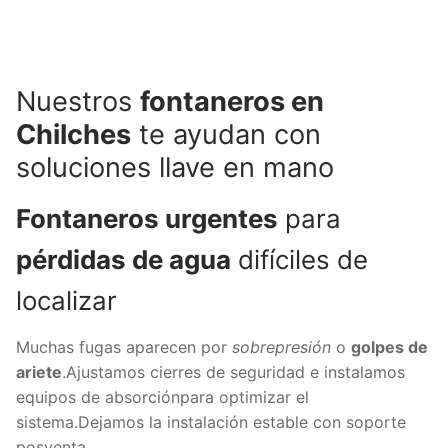
Nuestros
fontaneros en
Chilches
te ayudan con
soluciones llave en mano
Fontaneros urgentes
para
pérdidas de agua
difíciles de
localizar
Muchas fugas aparecen por
sobrepresión
o
golpes de
ariete
.Ajustamos cierres de seguridad e instalamos
equipos de absorciónpara optimizar el
sistema.Dejamos la instalación estable con soporte
posventa.