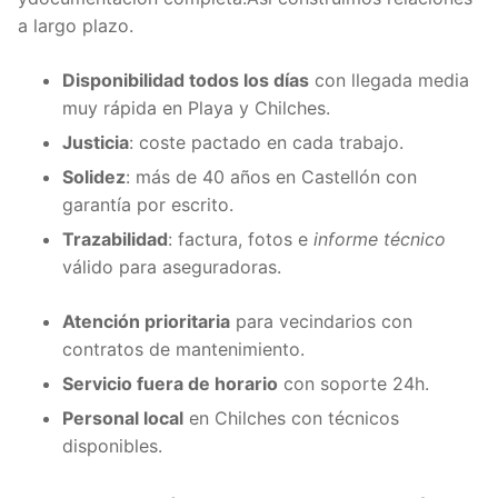
a largo plazo.
Disponibilidad todos los días
con llegada media
muy rápida en Playa y Chilches.
Justicia
: coste pactado en cada trabajo.
Solidez
: más de 40 años en Castellón con
garantía por escrito.
Trazabilidad
: factura, fotos e
informe técnico
válido para aseguradoras.
Atención prioritaria
para vecindarios con
contratos de mantenimiento.
Servicio fuera de horario
con soporte 24h.
Personal local
en Chilches con técnicos
disponibles.