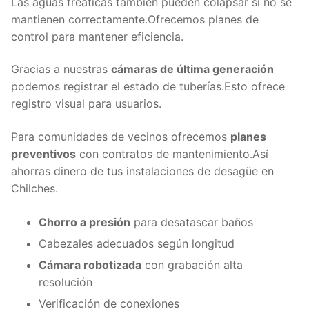
Las aguas freáticas también pueden colapsar si no se
mantienen correctamente.Ofrecemos planes de
control para mantener eficiencia.
Gracias a nuestras
cámaras de última generación
podemos registrar el estado de tuberías.Esto ofrece
registro visual para usuarios.
Para comunidades de vecinos ofrecemos
planes
preventivos
con contratos de mantenimiento.Así
ahorras dinero de tus instalaciones de desagüe en
Chilches.
Chorro a presión
para desatascar baños
Cabezales adecuados según longitud
Cámara robotizada
con grabación alta
resolución
Verificación de conexiones