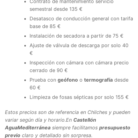
Contrato de mantenimiento servicio
semestral desde 135 €
Desatasco de conducción general con tarifa
base de 85 €
Instalación de secadora a partir de 75 €
Ajuste de válvula de descarga por solo 40
€
Inspección con cámara con cámara precio
cerrado de 90 €
Prueba con
geófono
o
termografía
desde
60 €
Limpieza de fosas sépticas por solo 155 €
Estos precios son de referencia en Chilches y pueden
variar según día y horario.En
Castellón
AguaMediterránea
siempre facilitamos
presupuesto
previo
claro y detallado sin sorpresa.