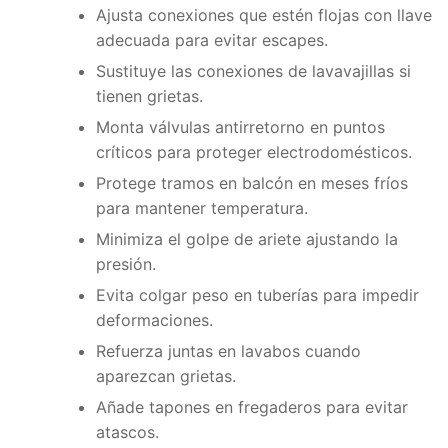
Ajusta conexiones que estén flojas con llave
adecuada para evitar escapes.
Sustituye las conexiones de lavavajillas si
tienen grietas.
Monta válvulas antirretorno en puntos
críticos para proteger electrodomésticos.
Protege tramos en balcón en meses fríos
para mantener temperatura.
Minimiza el golpe de ariete ajustando la
presión.
Evita colgar peso en tuberías para impedir
deformaciones.
Refuerza juntas en lavabos cuando
aparezcan grietas.
Añade tapones en fregaderos para evitar
atascos.