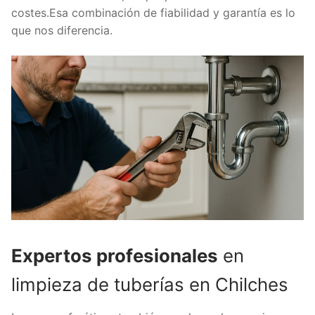
costes.Esa combinación de fiabilidad y garantía es lo
que nos diferencia.
Expertos profesionales
en
limpieza de tuberías en Chilches