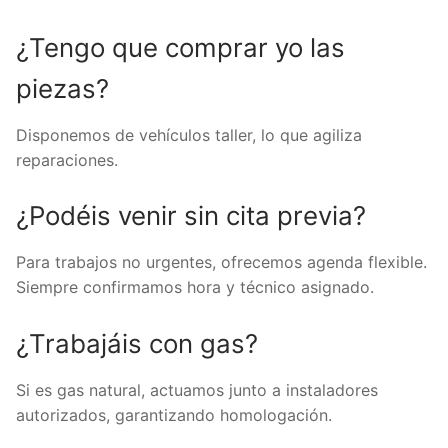
¿Tengo que comprar yo las
piezas?
Disponemos de vehículos taller, lo que agiliza
reparaciones.
¿Podéis venir sin cita previa?
Para trabajos no urgentes, ofrecemos agenda flexible.
Siempre confirmamos hora y técnico asignado.
¿Trabajáis con gas?
Si es gas natural, actuamos junto a instaladores
autorizados, garantizando homologación.