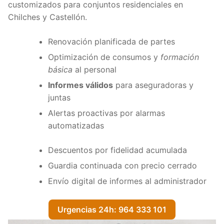
customizados para conjuntos residenciales en
Chilches y Castellón.
Renovación planificada de partes
Optimización de consumos y
formación
básica
al personal
Informes válidos
para aseguradoras y
juntas
Alertas proactivas por alarmas
automatizadas
Descuentos por fidelidad acumulada
Guardia continuada con precio cerrado
Envío digital de informes al administrador
Urgencias 24h: 964 333 101