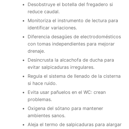
Desobstruye el botella del fregadero si
reduce caudal.
Monitoriza el instrumento de lectura para
identificar variaciones.
Diferencia desagües de electrodomésticos
con tomas independientes para mejorar
drenaje.
Desincrusta la alcachofa de ducha para
evitar salpicaduras irregulares.
Regula el sistema de llenado de la cisterna
si hace ruido.
Evita usar pañuelos en el WC: crean
problemas.
Oxigena del sótano para mantener
ambientes sanos.
Aleja el termo de salpicaduras para alargar