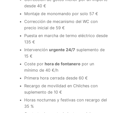
desde 40 €
Montaje de monomando por solo 57 €
Corrección de mecanismo del WC con
precio inicial de 59 €
Puesta en marcha de termo eléctrico desde
135 €
Intervención
urgente 24/7
suplemento de
15 €
Coste por
hora de fontanero
por un
mínimo de 40 €/h
Primera hora cerrada desde 60 €
Recargo de movilidad en Chilches con
suplemento de 10 €
Horas nocturnas y festivas con recargo del
35 %