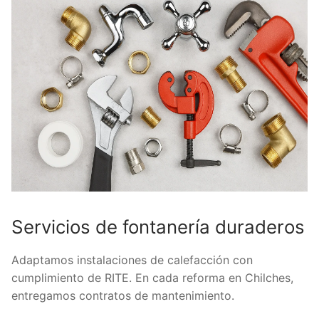
Servicios de fontanería duraderos
Adaptamos instalaciones de calefacción con
cumplimiento de RITE. En cada reforma en Chilches,
entregamos contratos de mantenimiento.