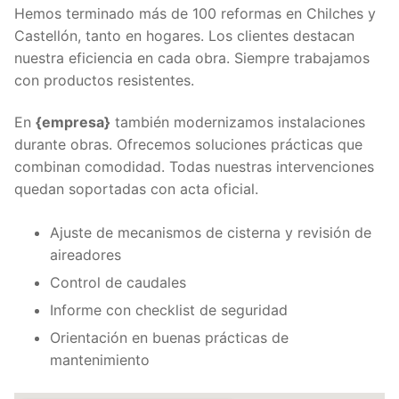
Hemos terminado más de 100 reformas en Chilches y
Castellón, tanto en hogares. Los clientes destacan
nuestra eficiencia en cada obra. Siempre trabajamos
con productos resistentes.
En
{empresa}
también modernizamos instalaciones
durante obras. Ofrecemos soluciones prácticas que
combinan comodidad. Todas nuestras intervenciones
quedan soportadas con acta oficial.
Ajuste de mecanismos de cisterna y revisión de
aireadores
Control de caudales
Informe con checklist de seguridad
Orientación en buenas prácticas de
mantenimiento