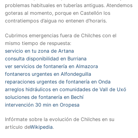
problemas habituales en tuberías antiguas. Atendemos
goteras al momento, porque en Castellón los
contratiempos d’aigua no entenen d’horaris.
Cubrimos emergencias fuera de Chilches con el
mismo tiempo de respuesta:
servicio en tu zona de Artana
consulta disponibilidad en Burriana
ver servicios de fontanería en Almazora
fontaneros urgentes en Alfondeguilla
reparaciones urgentes de fontanería en Onda
arreglos hidráulicos en comunidades de Vall de Uxó
soluciones de fontanería en Bechí
intervención 30 min en Oropesa
Infórmate sobre la evolución de Chilches en su
artículo de
Wikipedia
.