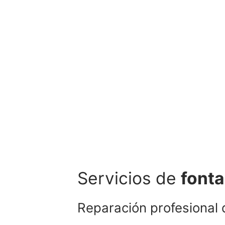
Servicios de
fonta
Reparación profesional