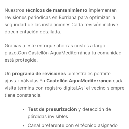
Nuestros
técnicos de mantenimiento
implementan
revisiones periódicas en Burriana para optimizar la
seguridad de las instalaciones.Cada revisión incluye
documentación detallada.
Gracias a este enfoque ahorras costes a largo
plazo.Con Castellón AguaMediterránea tu comunidad
está protegida.
Un
programa de revisiones
bimestrales permite
ajustar válvulas.En
Castellón AguaMediterránea
cada
visita termina con registro digital.Así el vecino siempre
tiene constancia.
Test de presurización
y detección de
pérdidas invisibles
Canal preferente con el técnico asignado