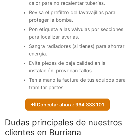
calor para no recalentar tuberías.
Revisa el prefiltro del lavavajillas para
proteger la bomba.
Pon etiqueta a las válvulas por secciones
para localizar averías.
Sangra radiadores (si tienes) para ahorrar
energía.
Evita piezas de baja calidad en la
instalación: provocan fallos.
Ten a mano la factura de tus equipos para
tramitar partes.
📲 Conectar ahora: 964 333 101
Dudas principales de nuestros
clientes en Burriana