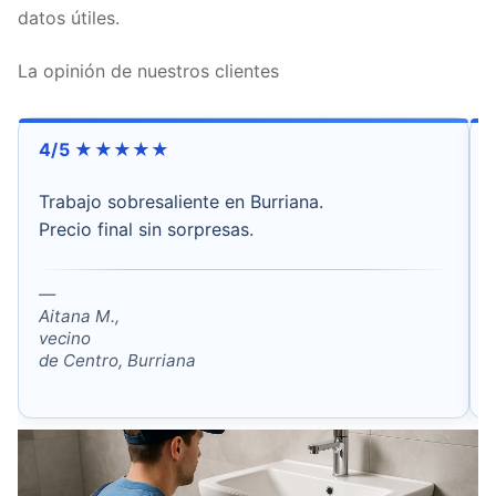
datos útiles.
La opinión de nuestros clientes
4/5 ★★★★★
Trabajo sobresaliente en Burriana.
Precio final sin sorpresas.
—
Aitana M.,
vecino
de Centro, Burriana