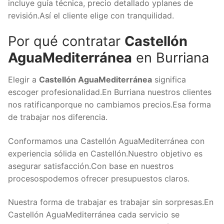
incluye guía técnica, precio detallado yplanes de
revisión.Así el cliente elige con tranquilidad.
Por qué contratar
Castellón
AguaMediterránea
en Burriana
Elegir a
Castellón AguaMediterránea
significa
escoger profesionalidad.En Burriana nuestros clientes
nos ratificanporque no cambiamos precios.Esa forma
de trabajar nos diferencia.
Conformamos una Castellón AguaMediterránea con
experiencia sólida en Castellón.Nuestro objetivo es
asegurar satisfacción.Con base en nuestros
procesospodemos ofrecer presupuestos claros.
Nuestra forma de trabajar es trabajar sin sorpresas.En
Castellón AguaMediterránea cada servicio se