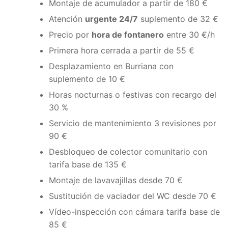
Montaje de acumulador a partir de 180 €
Atención
urgente 24/7
suplemento de 32 €
Precio por
hora de fontanero
entre 30 €/h
Primera hora cerrada a partir de 55 €
Desplazamiento en Burriana con
suplemento de 10 €
Horas nocturnas o festivas con recargo del
30 %
Servicio de mantenimiento 3 revisiones por
90 €
Desbloqueo de colector comunitario con
tarifa base de 135 €
Montaje de lavavajillas desde 70 €
Sustitución de vaciador del WC desde 70 €
Vídeo-inspección con cámara tarifa base de
85 €