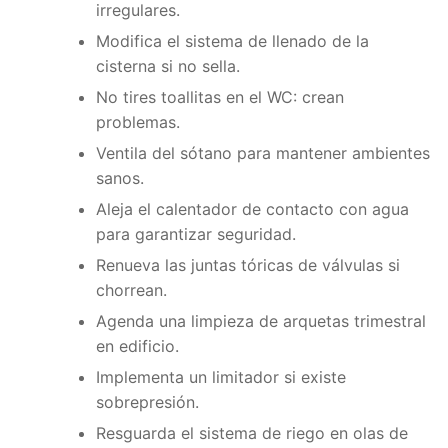
irregulares.
Modifica el sistema de llenado de la
cisterna si no sella.
No tires toallitas en el WC: crean
problemas.
Ventila del sótano para mantener ambientes
sanos.
Aleja el calentador de contacto con agua
para garantizar seguridad.
Renueva las juntas tóricas de válvulas si
chorrean.
Agenda una limpieza de arquetas trimestral
en edificio.
Implementa un limitador si existe
sobrepresión.
Resguarda el sistema de riego en olas de