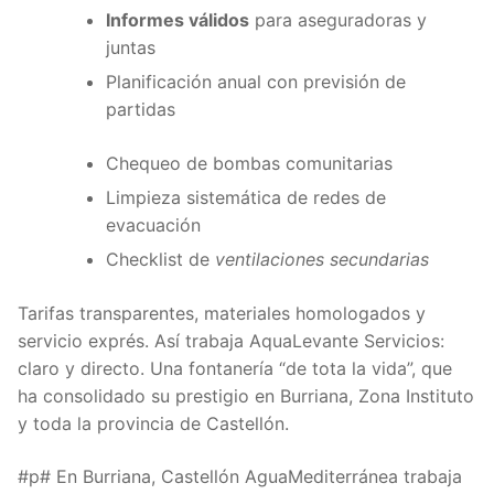
Informes válidos
para aseguradoras y
juntas
Planificación anual con previsión de
partidas
Chequeo de bombas comunitarias
Limpieza sistemática de redes de
evacuación
Checklist de
ventilaciones secundarias
Tarifas transparentes, materiales homologados y
servicio exprés. Así trabaja AquaLevante Servicios:
claro y directo. Una fontanería “de tota la vida”, que
ha consolidado su prestigio en Burriana, Zona Instituto
y toda la provincia de Castellón.
#p# En Burriana, Castellón AguaMediterránea trabaja