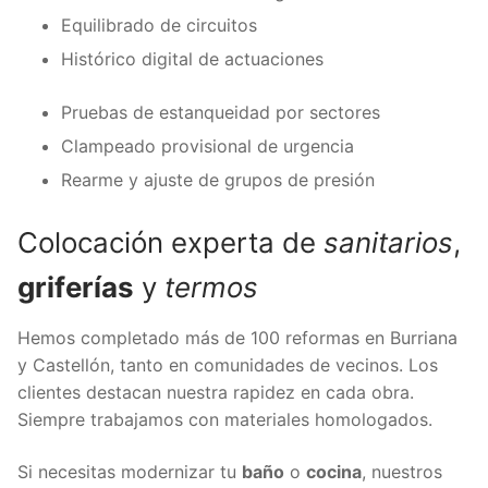
Equilibrado de circuitos
Histórico digital de actuaciones
Pruebas de estanqueidad por sectores
Clampeado provisional de urgencia
Rearme y ajuste de grupos de presión
Colocación experta de
sanitarios
,
griferías
y
termos
Hemos completado más de 100 reformas en Burriana
y Castellón, tanto en comunidades de vecinos. Los
clientes destacan nuestra rapidez en cada obra.
Siempre trabajamos con materiales homologados.
Si necesitas modernizar tu
baño
o
cocina
, nuestros