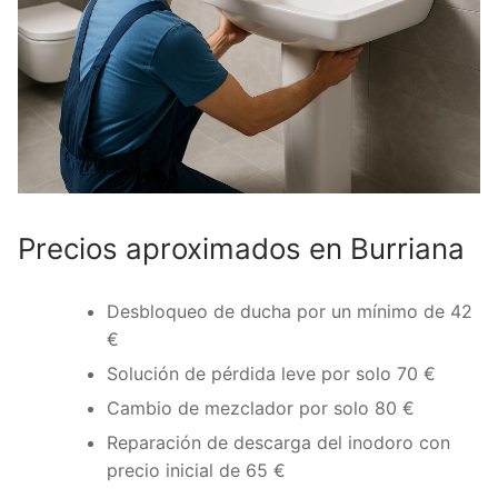
Precios aproximados en Burriana
Desbloqueo de ducha por un mínimo de 42
€
Solución de pérdida leve por solo 70 €
Cambio de mezclador por solo 80 €
Reparación de descarga del inodoro con
precio inicial de 65 €