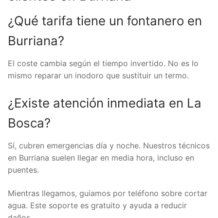
¿Qué tarifa tiene un fontanero en
Burriana?
El coste cambia según el tiempo invertido. No es lo
mismo reparar un inodoro que sustituir un termo.
¿Existe atención inmediata en La
Bosca?
Sí, cubren emergencias día y noche. Nuestros técnicos
en Burriana suelen llegar en media hora, incluso en
puentes.
Mientras llegamos, guiamos por teléfono sobre cortar
agua. Este soporte es gratuito y ayuda a reducir
daños.