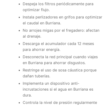
Despeja los filtros periódicamente para
optimizar flujo.
Instala perlizadores en grifos para optimizar
el caudal en Burriana.
No arrojes migas por el fregadero: afectan
al drenaje.
Descarga el acumulador cada 12 meses
para ahorrar energía.
Desconecta la red principal cuando viajes
en Burriana para ahorrar disgustos.
Restringe el uso de sosa cáustica porque
dañan tuberías.
Implementa un dispositivo anti-
incrustaciones si el agua en Burriana es
dura.
Controla la nivel de presión regularmente