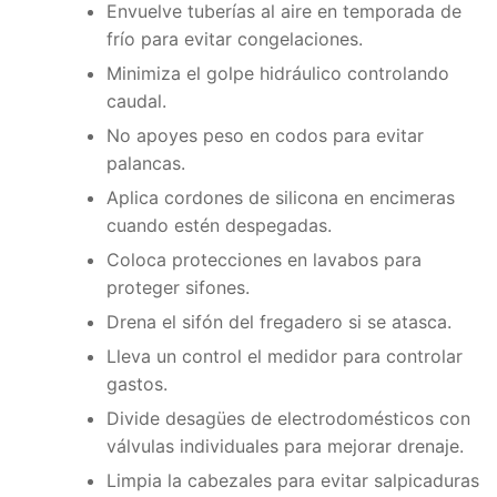
Envuelve tuberías al aire en temporada de
frío para evitar congelaciones.
Minimiza el golpe hidráulico controlando
caudal.
No apoyes peso en codos para evitar
palancas.
Aplica cordones de silicona en encimeras
cuando estén despegadas.
Coloca protecciones en lavabos para
proteger sifones.
Drena el sifón del fregadero si se atasca.
Lleva un control el medidor para controlar
gastos.
Divide desagües de electrodomésticos con
válvulas individuales para mejorar drenaje.
Limpia la cabezales para evitar salpicaduras