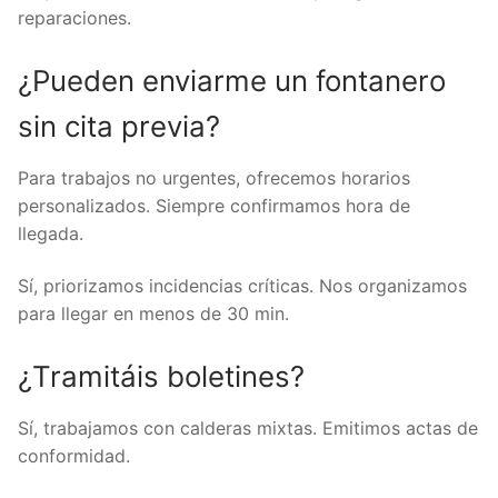
reparaciones.
¿Pueden enviarme un fontanero
sin cita previa?
Para trabajos no urgentes, ofrecemos horarios
personalizados. Siempre confirmamos hora de
llegada.
Sí, priorizamos incidencias críticas. Nos organizamos
para llegar en menos de 30 min.
¿Tramitáis boletines?
Sí, trabajamos con calderas mixtas. Emitimos actas de
conformidad.