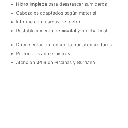
Hidrolimpieza
para desatascar sumideros
Cabezales adaptados según material
Informe con marcas de metro
Restablecimiento de
caudal
y prueba final
Documentación requerida por aseguradoras
Protocolos ante sinistros
Atención
24 h
en Piscinas y Burriana