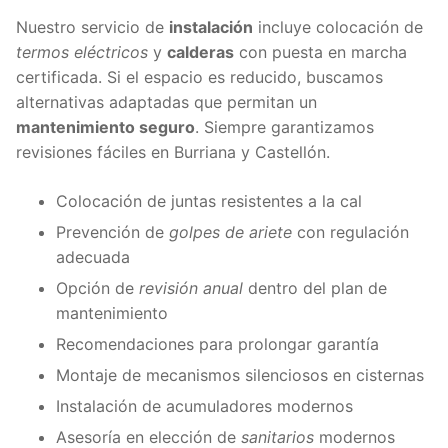
Nuestro servicio de
instalación
incluye colocación de
termos eléctricos
y
calderas
con puesta en marcha
certificada. Si el espacio es reducido, buscamos
alternativas adaptadas que permitan un
mantenimiento seguro
. Siempre garantizamos
revisiones fáciles en Burriana y Castellón.
Colocación de juntas resistentes a la cal
Prevención de
golpes de ariete
con regulación
adecuada
Opción de
revisión anual
dentro del plan de
mantenimiento
Recomendaciones para prolongar garantía
Montaje de mecanismos silenciosos en cisternas
Instalación de acumuladores modernos
Asesoría en elección de
sanitarios
modernos