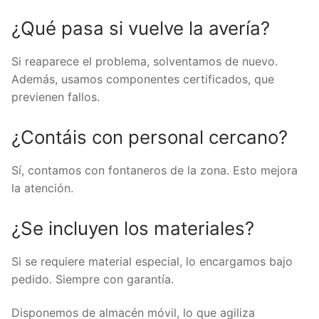
¿Qué pasa si vuelve la avería?
Si reaparece el problema, solventamos de nuevo.
Además, usamos componentes certificados, que
previenen fallos.
¿Contáis con personal cercano?
Sí, contamos con fontaneros de la zona. Esto mejora
la atención.
¿Se incluyen los materiales?
Si se requiere material especial, lo encargamos bajo
pedido. Siempre con garantía.
Disponemos de almacén móvil, lo que agiliza