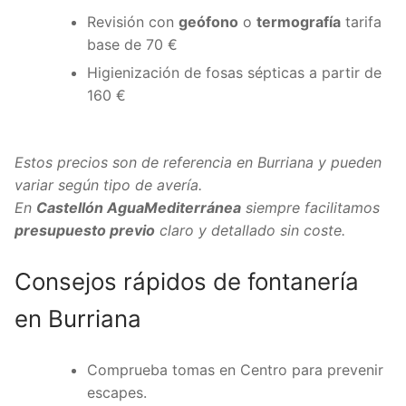
Revisión con
geófono
o
termografía
tarifa
base de 70 €
Higienización de fosas sépticas a partir de
160 €
Estos precios son de referencia en Burriana y pueden
variar según tipo de avería.
En
Castellón AguaMediterránea
siempre facilitamos
presupuesto previo
claro y detallado sin coste.
Consejos rápidos de fontanería
en Burriana
Comprueba tomas en Centro para prevenir
escapes.