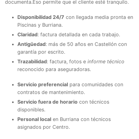
documenta.Eso permite que el cliente esté tranquilo.
Disponibilidad 24/7
con llegada media pronta en
Piscinas y Burriana.
Claridad
: factura detallada en cada trabajo.
Antigüedad
: más de 50 años en Castellón con
garantía por escrito.
Trazabilidad
: factura, fotos e
informe técnico
reconocido para aseguradoras.
Servicio preferencial
para comunidades con
contratos de mantenimiento.
Servicio fuera de horario
con técnicos
disponibles.
Personal local
en Burriana con técnicos
asignados por Centro.