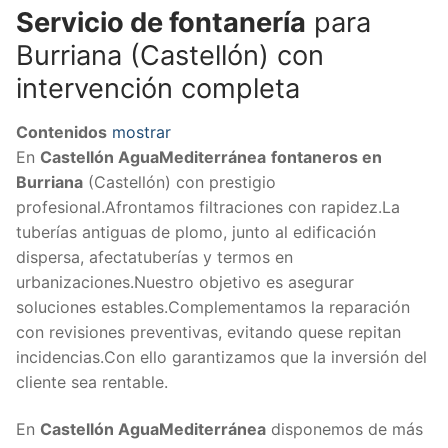
Servicio de fontanería
para
Burriana (Castellón) con
intervención completa
Contenidos
mostrar
En
Castellón AguaMediterránea
fontaneros en
Burriana
(Castellón) con prestigio
profesional.Afrontamos filtraciones con rapidez.La
tuberías antiguas de plomo, junto al edificación
dispersa, afectatuberías y termos en
urbanizaciones.Nuestro objetivo es asegurar
soluciones estables.Complementamos la reparación
con revisiones preventivas, evitando quese repitan
incidencias.Con ello garantizamos que la inversión del
cliente sea rentable.
En
Castellón AguaMediterránea
disponemos de más