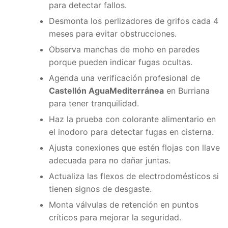
para detectar fallos.
Desmonta los perlizadores de grifos cada 4
meses para evitar obstrucciones.
Observa manchas de moho en paredes
porque pueden indicar fugas ocultas.
Agenda una verificación profesional de
Castellón AguaMediterránea
en Burriana
para tener tranquilidad.
Haz la prueba con colorante alimentario en
el inodoro para detectar fugas en cisterna.
Ajusta conexiones que estén flojas con llave
adecuada para no dañar juntas.
Actualiza las flexos de electrodomésticos si
tienen signos de desgaste.
Monta válvulas de retención en puntos
críticos para mejorar la seguridad.