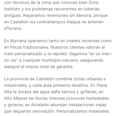
con técnicos de la zona que conocen bien Zona
Instituto y los problemas recurrentes en tuberías
antiguas. Reparamos reventones sin demora, porque
en Castellón los contratiempos d’aigua no entenen
d’horaris.
En Burriana operamos tanto en chalets recientes como
en fincas tradicionales. Nuestros clientes valoran el
trato personalizado y la rapidez: llegamos “en un tres i
no res” a cualquier municipio cercano, asegurando
siempre el mismo nivel de garantía.
La provincia de Castellón combina zonas urbanas e
industriales, y cada área presenta desafíos. En Plana
Alta la dureza del agua daña termos y griferías; en
Alto Mijares las lluvias intensas provocan humedades
y goteras; en Alcalatén abundan instalaciones viejas
que requieren renovación. Personalizamos materiales