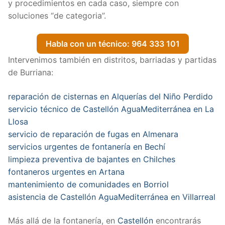
y procedimientos en cada caso, siempre con
soluciones “de categoria”.
Habla con un técnico: 964 333 101
Intervenimos también en distritos, barriadas y partidas
de Burriana:
reparación de cisternas en Alquerías del Niño Perdido
servicio técnico de Castellón AguaMediterránea en La
Llosa
servicio de reparación de fugas en Almenara
servicios urgentes de fontanería en Bechí
limpieza preventiva de bajantes en Chilches
fontaneros urgentes en Artana
mantenimiento de comunidades en Borriol
asistencia de Castellón AguaMediterránea en Villarreal
Más allá de la fontanería, en
Castellón
encontrarás