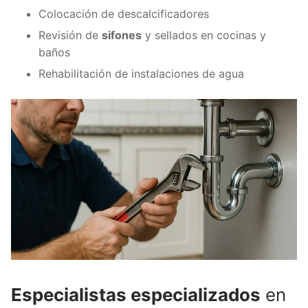
Colocación de descalcificadores
Revisión de
sifones
y sellados en cocinas y
baños
Rehabilitación de instalaciones de agua
Especialistas especializados
en