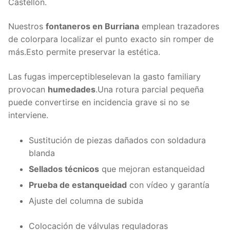
Castellón.
Nuestros
fontaneros en Burriana
emplean trazadores
de colorpara localizar el punto exacto sin romper de
más.Esto permite preservar la estética.
Las fugas imperceptibleselevan la gasto familiary
provocan
humedades
.Una rotura parcial pequeña
puede convertirse en incidencia grave si no se
interviene.
Sustitución de piezas dañados con soldadura
blanda
Sellados técnicos
que mejoran estanqueidad
Prueba de estanqueidad
con vídeo y garantía
Ajuste del columna de subida
Colocación de válvulas reguladoras