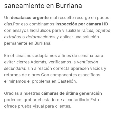
saneamiento en Burriana
Un
desatasco urgente
mal resuelto resurge en pocos
días.Por eso combinamos
inspección por cámara HD
con ensayos hidráulicos para visualizar
raíces
,
objetos
extraños
o
deformaciones
y aplicar una solución
permanente en Burriana.
En oficinas nos adaptamos a fines de semana para
evitar cierres.Además, verificamos la
ventilación
secundaria
: sin aireación correcta aparecen vacíos y
retornos de olores.Con componentes específicos
eliminamos el problema en Castellón.
Gracias a nuestras
cámaras de última generación
podemos grabar el estado de alcantarillado.Esto
ofrece prueba visual para clientes.