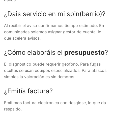
¿Dais servicio en mi spin(barrio)?
Al recibir el aviso confirmamos tiempo estimado. En
comunidades solemos asignar gestor de cuenta, lo
que acelera avisos.
¿Cómo elaboráis el
presupuesto
?
El diagnóstico puede requerir geófono. Para fugas
ocultas se usan equipos especializados. Para atascos
simples la valoración es sin demoras.
¿Emitís factura?
Emitimos factura electrónica con desglose, lo que da
respaldo.