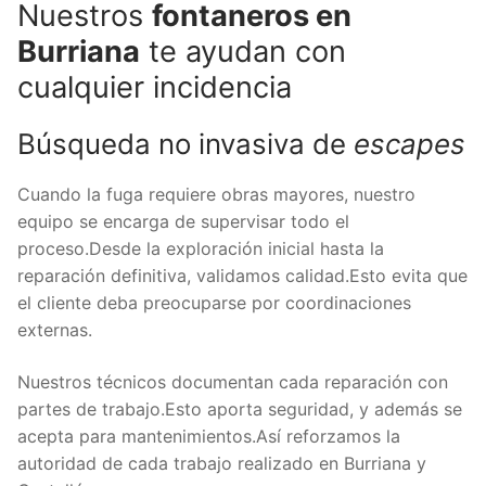
Nuestros
fontaneros en
Burriana
te ayudan con
cualquier incidencia
Búsqueda no invasiva de
escapes
Cuando la fuga requiere obras mayores, nuestro
equipo se encarga de supervisar todo el
proceso.Desde la exploración inicial hasta la
reparación definitiva, validamos calidad.Esto evita que
el cliente deba preocuparse por coordinaciones
externas.
Nuestros técnicos documentan cada reparación con
partes de trabajo.Esto aporta seguridad, y además se
acepta para mantenimientos.Así reforzamos la
autoridad de cada trabajo realizado en Burriana y