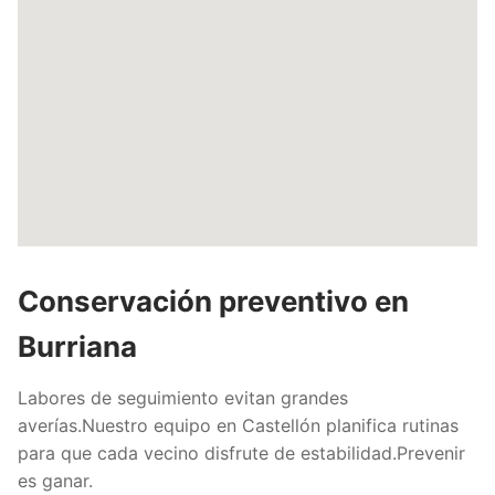
Conservación preventivo en
Burriana
Labores de seguimiento evitan grandes
averías.Nuestro equipo en Castellón planifica rutinas
para que cada vecino disfrute de estabilidad.Prevenir
es ganar.